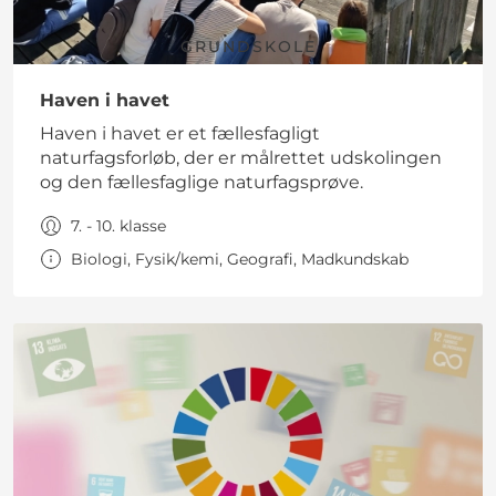
GRUNDSKOLE
Haven i havet
Haven i havet er et fællesfagligt
naturfagsforløb, der er målrettet udskolingen
og den fællesfaglige naturfagsprøve.
7. - 10. klasse
Biologi, Fysik/kemi, Geografi, Madkundskab