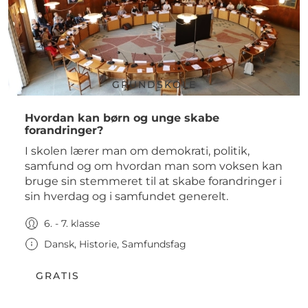
GRUNDSKOLE
Hvordan kan børn og unge skabe
forandringer?
I skolen lærer man om demokrati, politik,
samfund og om hvordan man som voksen kan
bruge sin stemmeret til at skabe forandringer i
sin hverdag og i samfundet generelt.
6. - 7. klasse
Dansk, Historie, Samfundsfag
GRATIS