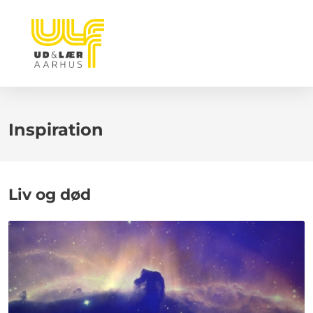
Inspiration
Liv og død