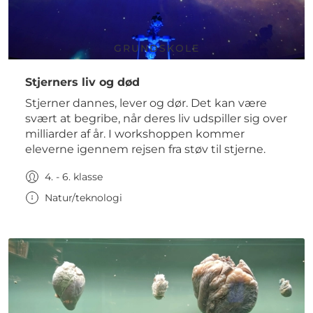
GRUNDSKOLE
Stjerners liv og død
Stjerner dannes, lever og dør. Det kan være
svært at begribe, når deres liv udspiller sig over
milliarder af år. I workshoppen kommer
eleverne igennem rejsen fra støv til stjerne.
4. - 6. klasse
Natur/teknologi