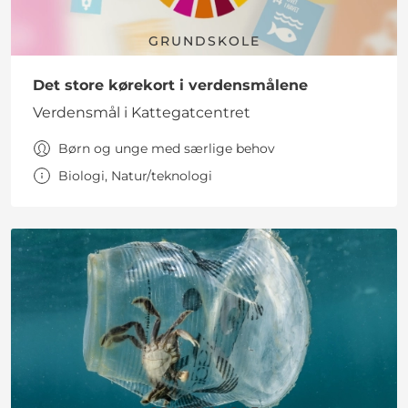
GRUNDSKOLE
Det store kørekort i verdensmålene
Verdensmål i Kattegatcentret
Børn og unge med særlige behov
Biologi, Natur/teknologi