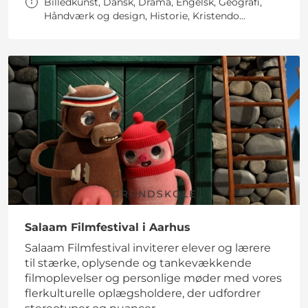
Billedkunst, Dansk, Drama, Engelsk, Geografi,
Håndværk og design, Historie, Kristendo...
GRUNDSKOLE
Salaam Filmfestival i Aarhus
Salaam Filmfestival inviterer elever og lærere
til stærke, oplysende og tankevækkende
filmoplevelser og personlige møder med vores
flerkulturelle oplægsholdere, der udfordrer