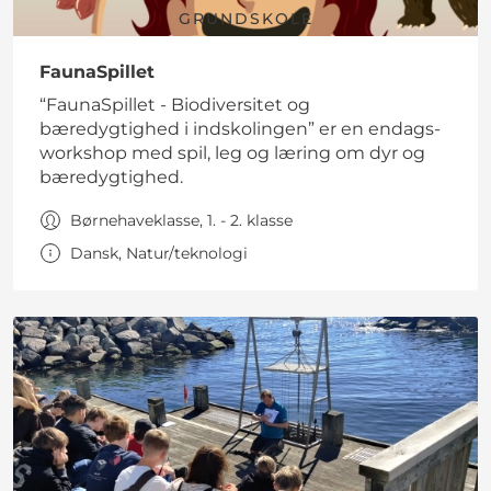
GRUNDSKOLE
FaunaSpillet
“FaunaSpillet - Biodiversitet og
bæredygtighed i indskolingen” er en endags-
workshop med spil, leg og læring om dyr og
bæredygtighed.
Børnehaveklasse, 1. - 2. klasse
Dansk, Natur/teknologi