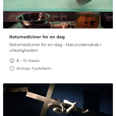
GRUNDSKOLE
Retsmediciner for en dag
Retsmediciner for en dag - Naturvidenskab i
virkeligheden
8. - 10. klasse
Biologi, Fysik/kemi