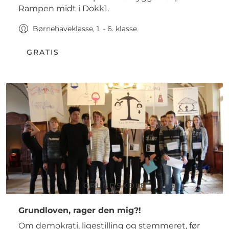
Rampen midt i Dokk1.
Børnehaveklasse, 1. - 6. klasse
GRATIS
GRUNDSKOLE
Grundloven, rager den mig?!
Om demokrati, ligestilling og stemmeret, før