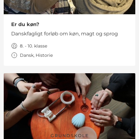
GRUNDSKOLE
Er du køn?
Danskfagligt forløb om køn, magt og sprog
8. - 10. klasse
Dansk, Historie
GRUNDSKOLE