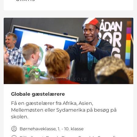
GRUNDSKOLE
Globale gæstelærere
Få en gæstelærer fra Afrika, Asien,
Mellemøsten eller Sydamerika på besøg på
skolen.
Børnehaveklasse, 1. - 10. klasse