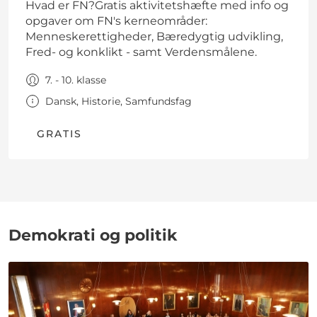
Hvad er FN?Gratis aktivitetshæfte med info og
opgaver om FN's kerneområder:
Menneskerettigheder, Bæredygtig udvikling,
Fred- og konklikt - samt Verdensmålene.
7. - 10. klasse
Dansk, Historie, Samfundsfag
GRATIS
Demokrati og politik