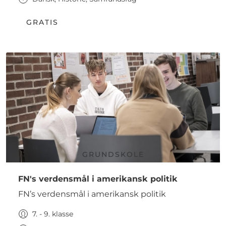
GRATIS
GRUNDSKOLE
FN's verdensmål i amerikansk politik
FN’s verdensmål i amerikansk politik
7. - 9. klasse