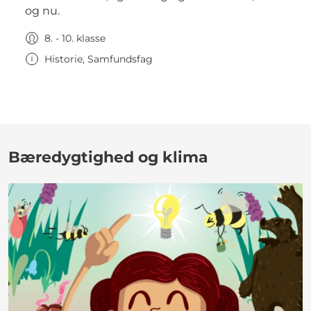
og nu.
8. - 10. klasse
Historie, Samfundsfag
Bæredygtighed og klima