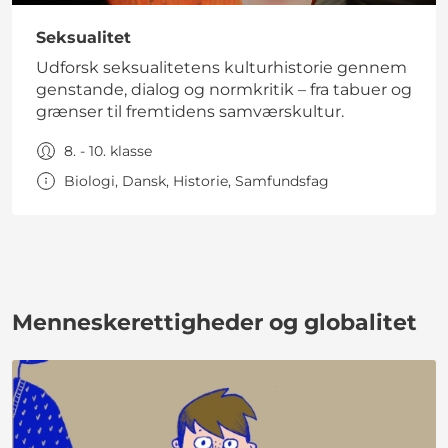
Seksualitet
Udforsk seksualitetens kulturhistorie gennem
genstande, dialog og normkritik – fra tabuer og
grænser til fremtidens samværskultur.
8. - 10. klasse
Biologi, Dansk, Historie, Samfundsfag
Menneskerettigheder og globalitet