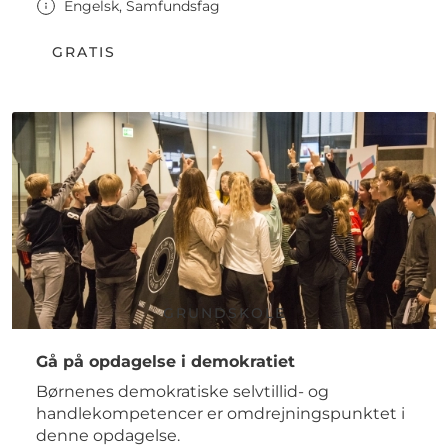
Engelsk, Samfundsfag
GRATIS
GRUNDSKOLE
Gå på opdagelse i demokratiet
Børnenes demokratiske selvtillid- og
handlekompetencer er omdrejningspunktet i
denne opdagelse.