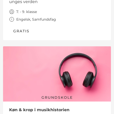
unges verden
7. - 9. klasse
Engelsk, Samfundsfag
GRATIS
GRUNDSKOLE
Køn & krop i musikhistorien