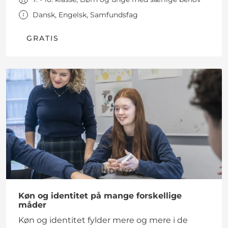
Dansk, Engelsk, Samfundsfag
GRATIS
GRUNDSKOLE
Køn og identitet på mange forskellige
måder
Køn og identitet fylder mere og mere i de