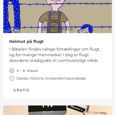
GRUNDSKOLE
Helmut på flugt
I Bibelen findes talrige fortællinger om flugt,
og for mange mennesker i dag er flugt
desværre stadigvæk et uomtvisteligt vilkår.
4. - 6. klasse
Dansk, Historie, Kristendomskundskab
GRATIS