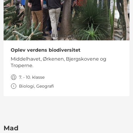
GRUNDSKOLE
Oplev verdens biodiversitet
Middelhavet, Ørkenen, Bjergskovene og
Troperne.
7. - 10. klasse
Biologi, Geografi
Mad