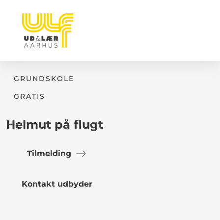
GRUNDSKOLE
GRATIS
Helmut på flugt
Tilmelding
Kontakt udbyder