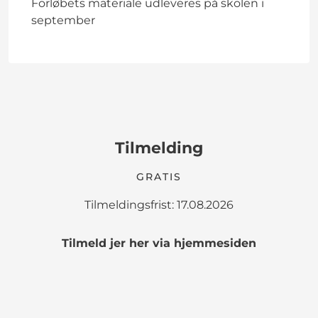
Forløbets materiale udleveres på skolen i
september
Tilmelding
GRATIS
Tilmeldingsfrist: 17.08.2026
Tilmeld jer her via hjemmesiden