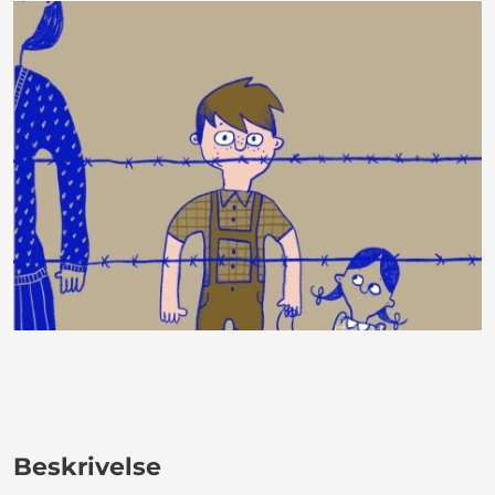
Beskrivelse