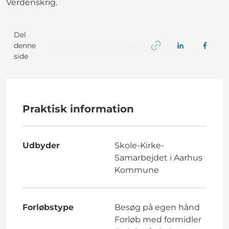
Verdenskrig.
Del
denne
side
Praktisk information
Udbyder
Skole-Kirke-
Samarbejdet i Aarhus
Kommune
Forløbstype
Besøg på egen hånd
Forløb med formidler