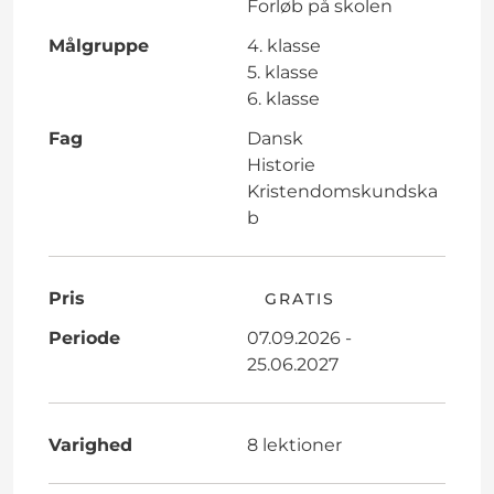
Forløb på skolen
Målgruppe
4. klasse
5. klasse
6. klasse
Fag
Dansk
Historie
Kristendomskundska
b
Pris
GRATIS
Periode
07.09.2026 -
25.06.2027
Varighed
8 lektioner