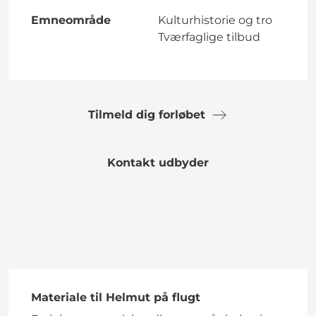
Emneområde
Kulturhistorie og tro
Tværfaglige tilbud
Tilmeld dig forløbet
Kontakt udbyder
Materiale til Helmut på flugt