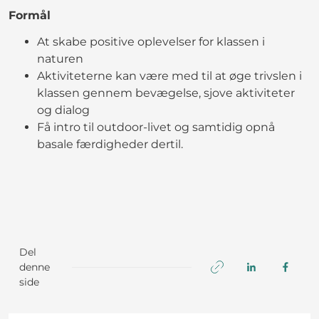
Formål
At skabe positive oplevelser for klassen i
naturen
Aktiviteterne kan være med til at øge trivslen i
klassen gennem bevægelse, sjove aktiviteter
og dialog
Få intro til outdoor-livet og samtidig opnå
basale færdigheder dertil.
Del
denne
side