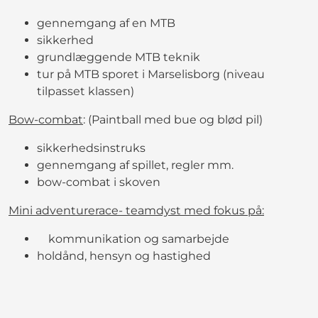
gennemgang af en MTB
sikkerhed
grundlæggende MTB teknik
tur på MTB sporet i Marselisborg (niveau
tilpasset klassen)
Bow-combat
: (Paintball med bue og blød pil)
sikkerhedsinstruks
gennemgang af spillet, regler mm.
bow-combat i skoven
Mini adventurerace- teamdyst med fokus på:
kommunikation og samarbejde
holdånd, hensyn og hastighed