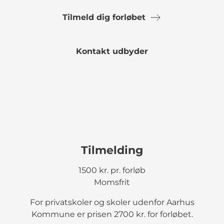
Tilmeld dig forløbet
Kontakt udbyder
Tilmelding
1500 kr. pr. forløb
Momsfrit
For privatskoler og skoler udenfor Aarhus
Kommune er prisen 2700 kr. for forløbet.