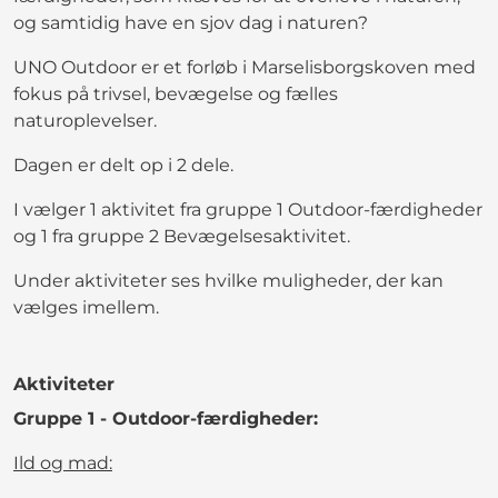
og samtidig have en sjov dag i naturen?
UNO Outdoor er et forløb i Marselisborgskoven med
fokus på trivsel, bevægelse og fælles
naturoplevelser.
Dagen er delt op i 2 dele.
I vælger 1 aktivitet fra gruppe 1 Outdoor-færdigheder
og 1 fra gruppe 2 Bevægelsesaktivitet.
Under aktiviteter ses hvilke muligheder, der kan
vælges imellem.
Aktiviteter
Gruppe 1 - Outdoor-færdigheder:
Ild og mad: