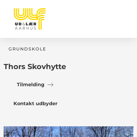
GRUNDSKOLE
Thors Skovhytte
Tilmelding
Kontakt udbyder