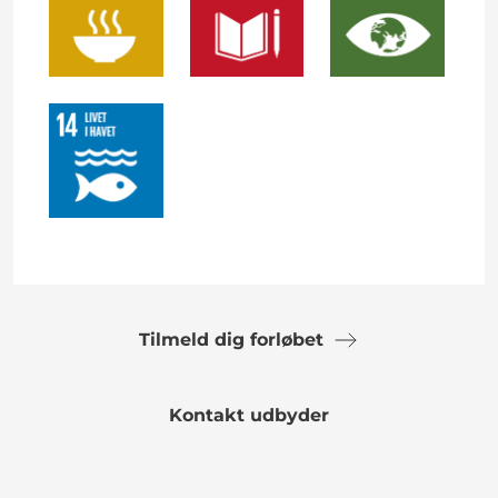
Tilmeld dig forløbet
Kontakt udbyder