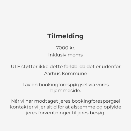
Tilmelding
7000 kr.
Inklusiv moms
ULF støtter ikke dette forløb, da det er udenfor
Aarhus Kommune
Lav en bookingforespørgsel via vores
hjemmeside.
Når vi har modtaget jeres bookingforespørgsel
kontakter vi jer altid for at afstemme og opfylde
jeres forventninger til jeres besøg.