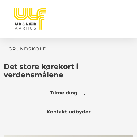
GRUNDSKOLE
Det store kørekort i
verdensmålene
Tilmelding
Kontakt udbyder