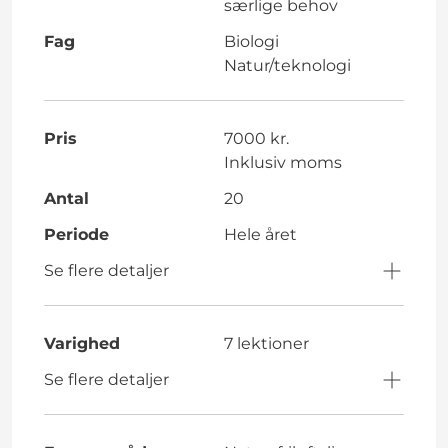
særlige behov
Fag
Biologi
Natur/teknologi
Pris
7000 kr.
Inklusiv moms
Antal
20
Periode
Hele året
Se flere detaljer
Varighed
7 lektioner
Se flere detaljer