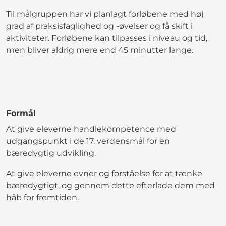
Til målgruppen har vi planlagt forløbene med høj
grad af praksisfaglighed og -øvelser og få skift i
aktiviteter. Forløbene kan tilpasses i niveau og tid,
men bliver aldrig mere end 45 minutter lange.
Formål
At give eleverne handlekompetence med
udgangspunkt i de 17. verdensmål for en
bæredygtig udvikling.
At give eleverne evner og forståelse for at tænke
bæredygtigt, og gennem dette efterlade dem med
håb for fremtiden.