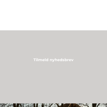
Tilmeld nyhedsbrev