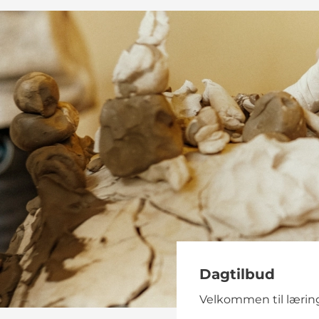
Dagtilbud
Velkommen til læring