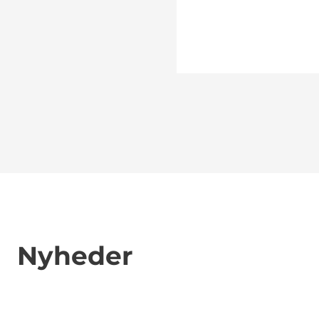
Nyheder