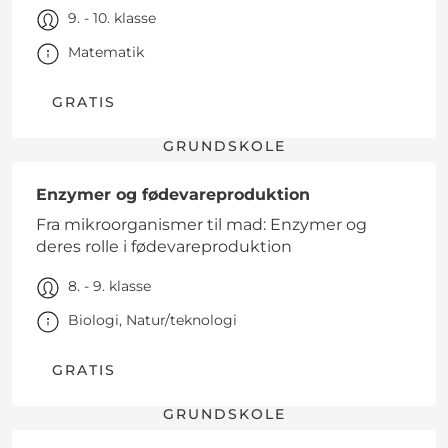
9. - 10. klasse
Matematik
GRATIS
GRUNDSKOLE
Enzymer og fødevareproduktion
Fra mikroorganismer til mad: Enzymer og
deres rolle i fødevareproduktion
8. - 9. klasse
Biologi, Natur/teknologi
GRATIS
GRUNDSKOLE