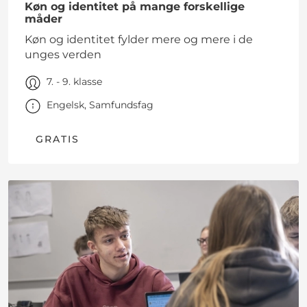
Køn og identitet på mange forskellige
måder
Køn og identitet fylder mere og mere i de
unges verden
7. - 9. klasse
Engelsk, Samfundsfag
GRATIS