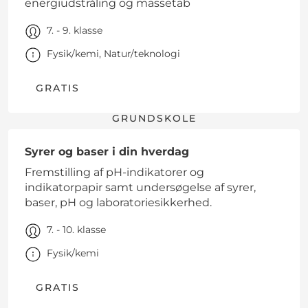
energiudstråling og massetab
7. - 9. klasse
Fysik/kemi, Natur/teknologi
GRATIS
GRUNDSKOLE
Syrer og baser i din hverdag
Fremstilling af pH-indikatorer og
indikatorpapir samt undersøgelse af syrer,
baser, pH og laboratoriesikkerhed.
7. - 10. klasse
Fysik/kemi
GRATIS