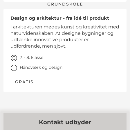
GRUNDSKOLE
Design og arkitektur - fra idé til produkt
I arkitekturen mødes kunst og kreativitet med
naturvidenskaben. At designe bygninger og
udtænke innovative produkter er
udfordrende, men sjovt.
7. - 8. klasse
Håndværk og design
GRATIS
Kontakt udbyder