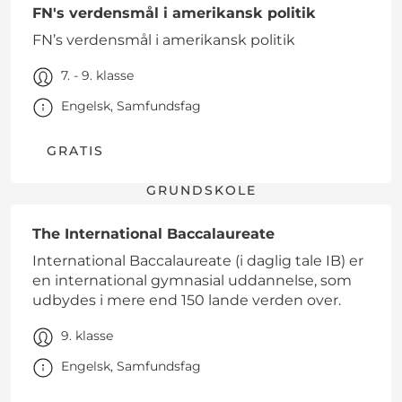
FN's verdensmål i amerikansk politik
FN’s verdensmål i amerikansk politik
7. - 9. klasse
Engelsk, Samfundsfag
GRATIS
GRUNDSKOLE
The International Baccalaureate
International Baccalaureate (i daglig tale IB) er
en international gymnasial uddannelse, som
udbydes i mere end 150 lande verden over.
9. klasse
Engelsk, Samfundsfag