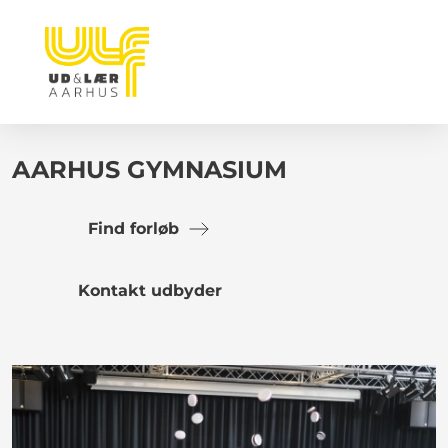
AARHUS GYMNASIUM
Find forløb
Kontakt udbyder