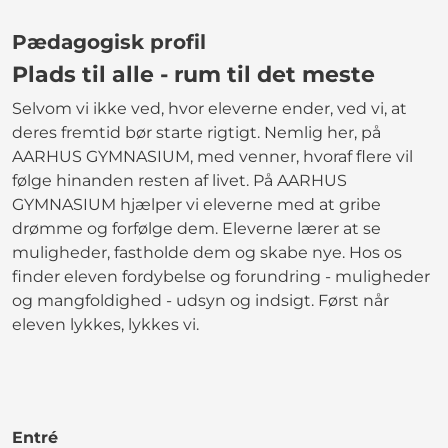
Pædagogisk profil
Plads til alle - rum til det meste
Selvom vi ikke ved, hvor eleverne ender, ved vi, at
deres fremtid bør starte rigtigt. Nemlig her, på
AARHUS GYMNASIUM, med venner, hvoraf flere vil
følge hinanden resten af livet. På AARHUS
GYMNASIUM hjælper vi eleverne med at gribe
drømme og forfølge dem. Eleverne lærer at se
muligheder, fastholde dem og skabe nye. Hos os
finder eleven fordybelse og forundring - muligheder
og mangfoldighed - udsyn og indsigt. Først når
eleven lykkes, lykkes vi.
Entré