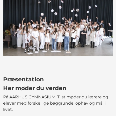
Præsentation
Her møder du verden
På AARHUS GYMNASIUM, Tilst møder du lærere og
elever med forskellige baggrunde, ophav og mål i
livet.