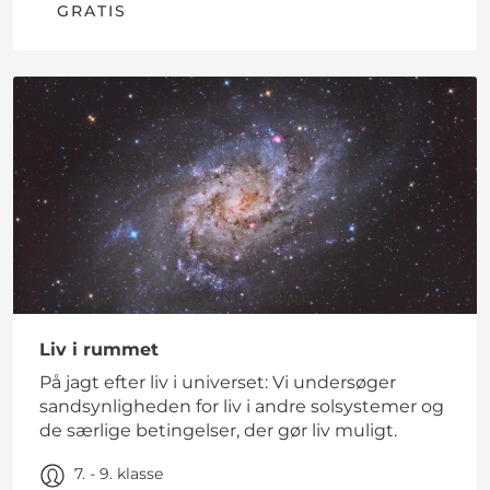
GRATIS
GRUNDSKOLE
Liv i rummet
På jagt efter liv i universet: Vi undersøger
sandsynligheden for liv i andre solsystemer og
de særlige betingelser, der gør liv muligt.
7. - 9. klasse