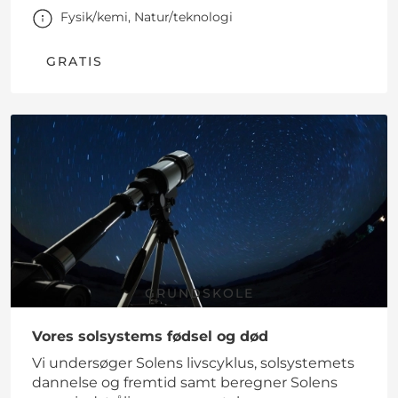
Fysik/kemi, Natur/teknologi
GRATIS
GRUNDSKOLE
Vores solsystems fødsel og død
Vi undersøger Solens livscyklus, solsystemets
dannelse og fremtid samt beregner Solens