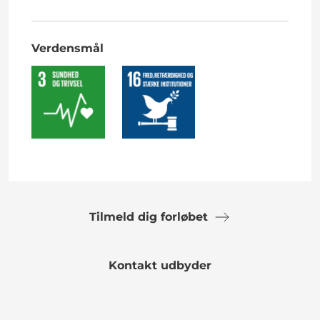
Verdensmål
Tilmeld dig forløbet
Kontakt udbyder