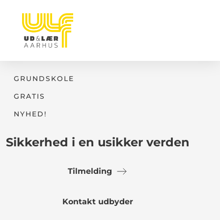
GRUNDSKOLE
GRATIS
NYHED!
Sikkerhed i en usikker verden
Tilmelding
Kontakt udbyder