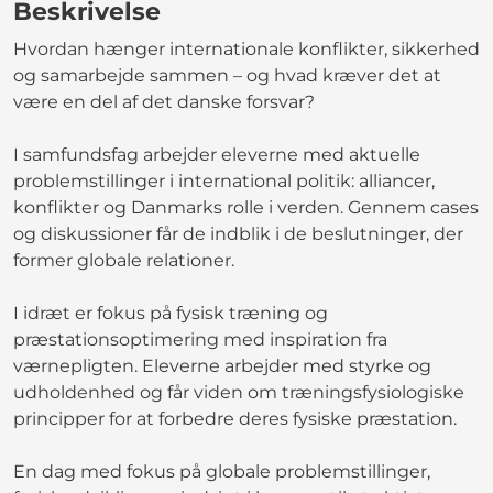
Beskrivelse
Hvordan hænger internationale konflikter, sikkerhed
og samarbejde sammen – og hvad kræver det at
være en del af det danske forsvar?
I samfundsfag arbejder eleverne med aktuelle
problemstillinger i international politik: alliancer,
konflikter og Danmarks rolle i verden. Gennem cases
og diskussioner får de indblik i de beslutninger, der
former globale relationer.
I idræt er fokus på fysisk træning og
præstationsoptimering med inspiration fra
værnepligten. Eleverne arbejder med styrke og
udholdenhed og får viden om træningsfysiologiske
principper for at forbedre deres fysiske præstation.
En dag med fokus på globale problemstillinger,