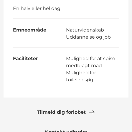
En halv eller hel dag.
Emneområde
Naturvidenskab
Uddannelse og job
Faciliteter
Mulighed for at spise
medbragt mad
Mulighed for
toiletbesøg
Tilmeld dig forløbet