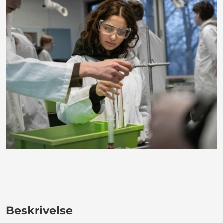
Beskrivelse