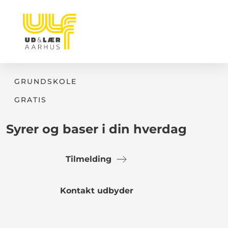
GRUNDSKOLE
GRATIS
Syrer og baser i din hverdag
Tilmelding
Kontakt udbyder