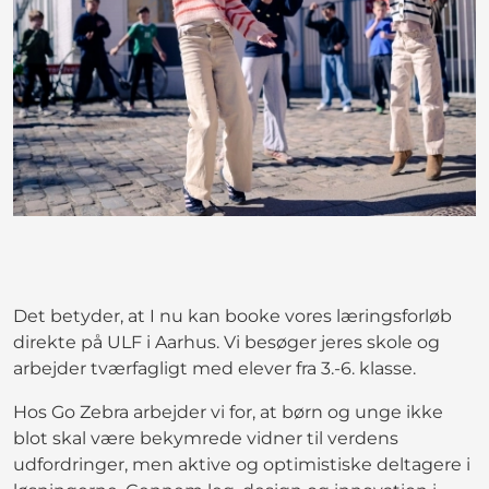
Det betyder, at I nu kan booke vores læringsforløb
direkte på ULF i Aarhus. Vi besøger jeres skole og
arbejder tværfagligt med elever fra 3.-6. klasse.
Hos Go Zebra arbejder vi for, at børn og unge ikke
blot skal være bekymrede vidner til verdens
udfordringer, men aktive og optimistiske deltagere i