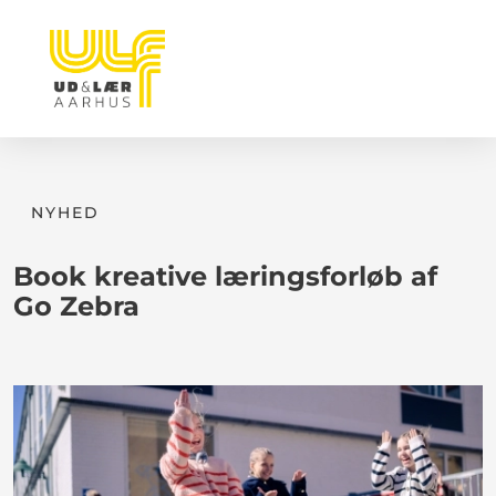
NYHED
Book kreative læringsforløb af
Go Zebra