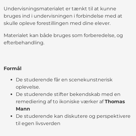
Undervisningsmaterialet er tænkt til at kunne
bruges ind i undervisningen i forbindelse med at
skulle opleve forestillingen med dine elever.
Materialet kan både bruges som forberedelse, og
efterbehandling.
Formål
De studerende får en scenekunstnerisk
oplevelse.
De studerende stifter bekendskab med en
remediering af to ikoniske værker af
Thomas
Mann
De studerende kan diskutere og perspektivere
til egen livsverden