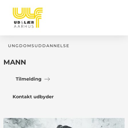
UNGDOMSUDDANNELSE
MANN
Tilmelding
Kontakt udbyder