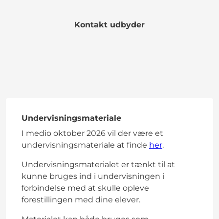
Kontakt udbyder
Undervisningsmateriale
I medio oktober 2026 vil der være et
undervisningsmateriale at finde
her
.
Undervisningsmaterialet er tænkt til at
kunne bruges ind i undervisningen i
forbindelse med at skulle opleve
forestillingen med dine elever.