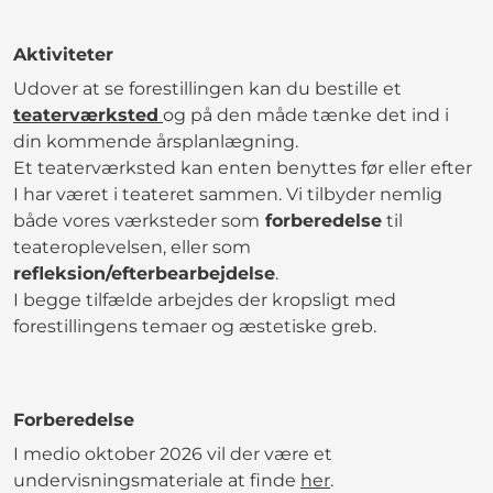
Aktiviteter
Udover at se forestillingen kan du bestille et
teaterværksted
og på den måde tænke det ind i
din kommende årsplanlægning.
Et teaterværksted kan enten benyttes før eller efter
I har været i teateret sammen. Vi tilbyder nemlig
både vores værksteder som
forberedelse
til
teateroplevelsen, eller som
refleksion/efterbearbejdelse
.
I begge tilfælde arbejdes der kropsligt med
forestillingens temaer og æstetiske greb.
Forberedelse
I medio oktober 2026 vil der være et
undervisningsmateriale at finde
her
.