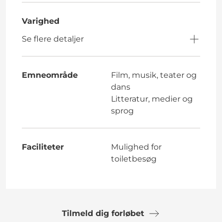
Varighed
Se flere detaljer
Emneområde
Film, musik, teater og
dans
Litteratur, medier og
sprog
Faciliteter
Mulighed for
toiletbesøg
Tilmeld dig forløbet