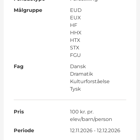
Målgruppe
EUD
EUX
HF
HHX
HTX
STX
FGU
Fag
Dansk
Dramatik
Kulturforståelse
Tysk
Pris
100 kr. pr.
elev/barn/person
Periode
12.11.2026 - 12.12.2026