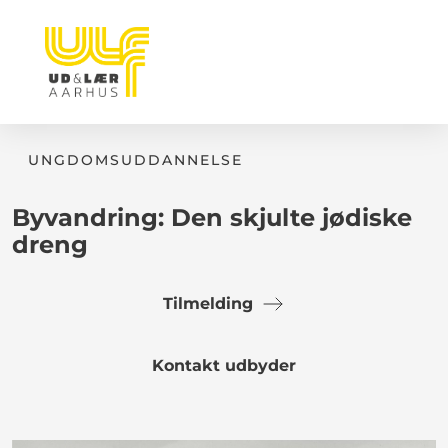
UNGDOMSUDDANNELSE
Byvandring: Den skjulte jødiske
dreng
Tilmelding
Kontakt udbyder