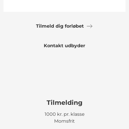
Tilmeld dig forløbet
Kontakt udbyder
Tilmelding
1000 kr. pr. klasse
Momsfrit