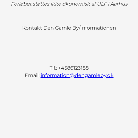
Forløbet støttes ikke økonomisk af ULF i Aarhus
Kontakt Den Gamle By/Informationen
Tlf.: +4586123188
Email:
information@dengamleby.dk