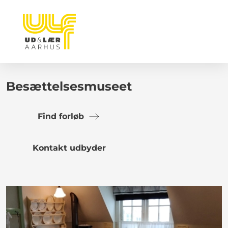
Besættelsesmuseet
Find forløb
Kontakt udbyder