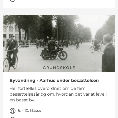
GRUNDSKOLE
Byvandring - Aarhus under besættelsen
Her fortælles overordnet om de fem
besættelsesår og om, hvordan det var at leve i
en besat by.
6. - 10. klasse