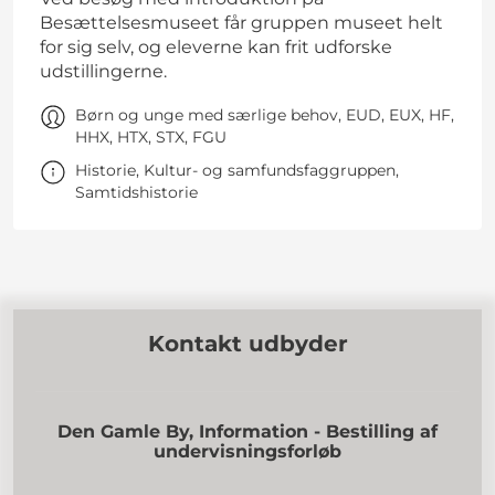
Besættelsesmuseet får gruppen museet helt
for sig selv, og eleverne kan frit udforske
udstillingerne.
Børn og unge med særlige behov, EUD, EUX, HF,
HHX, HTX, STX, FGU
Historie, Kultur- og samfundsfaggruppen,
Samtidshistorie
Kontakt udbyder
Den Gamle By, Information - Bestilling af
undervisningsforløb