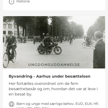
Historie
UNGDOMSUDDANNELSE
Byvandring - Aarhus under besættelsen
Her fortælles overordnet om de fem
besættelsesår og om, hvordan det var at leve i
en besat by.
Børn og unge med særlige behov, EUD, EUX, HF,