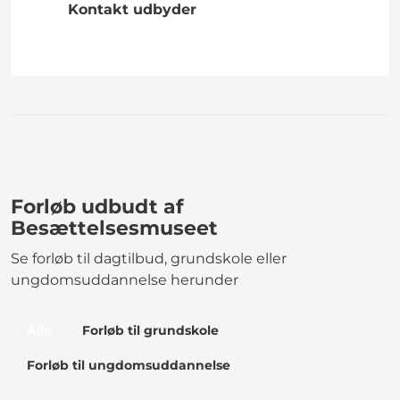
Kontakt udbyder
Forløb udbudt af
Besættelsesmuseet
Se forløb til dagtilbud, grundskole eller
ungdomsuddannelse herunder
Alle
Forløb til grundskole
Forløb til ungdomsuddannelse