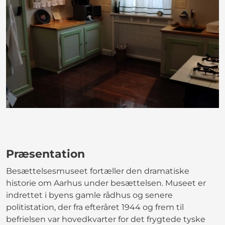
Præsentation
Besættelsesmuseet fortæller den dramatiske
historie om Aarhus under besættelsen. Museet er
indrettet i byens gamle rådhus og senere
politistation, der fra efteråret 1944 og frem til
befrielsen var hovedkvarter for det frygtede tyske