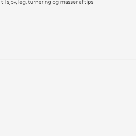
 til sjov, leg, turnering og masser af tips