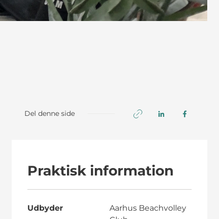
Del denne side
Praktisk information
Udbyder
Aarhus Beachvolley