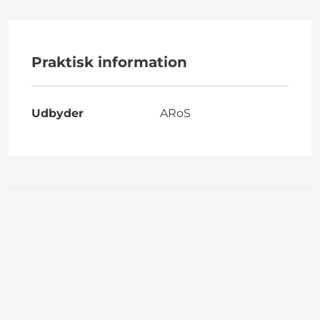
Praktisk information
Udbyder
ARoS