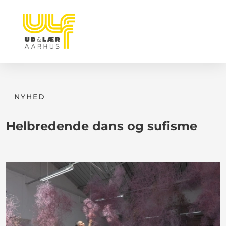
NYHED
Helbredende dans og sufisme