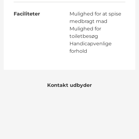
Faciliteter
Mulighed for at spise
medbragt mad
Mulighed for
toiletbesøg
Handicapvenlige
forhold
Kontakt udbyder