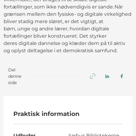
fortællinger, som ikke nødvendigvis er sande. Når
grænsen mellem den fysiske- og digitale virkelighed
bliver stadig mere sløret, er det vigtigt, at
børn, unge og andre lærer, hvordan digitale
fortællinger bliver konstrueret. Det styrker
deres digitale dannelse og klæder dem på til aktiv
og oplyst deltagelse i et demokratisk samfund.
Del
denne
side
Praktisk information
Udbyder
Aarhus Bibliotekerne