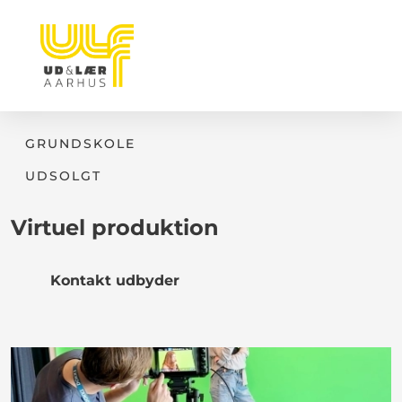
GRUNDSKOLE
UDSOLGT
Virtuel produktion
Kontakt udbyder