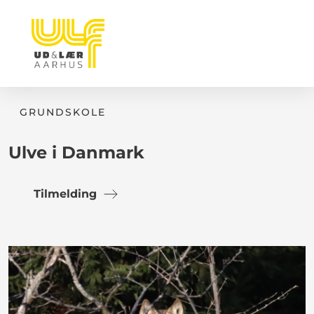
GRUNDSKOLE
Ulve i Danmark
Tilmelding