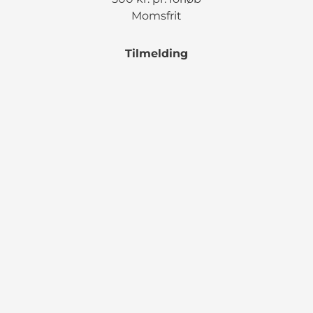
Momsfrit
Tilmelding