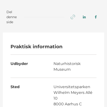
Del
denne
side
Praktisk information
Udbyder
Naturhistorisk
Museum
Sted
Universitetsparken
Wilhelm Meyers Allé
10
8000 Aarhus C