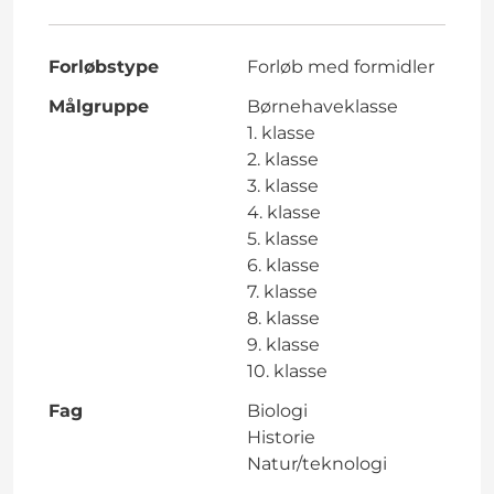
Forløbstype
Forløb med formidler
Målgruppe
Børnehaveklasse
1. klasse
2. klasse
3. klasse
4. klasse
5. klasse
6. klasse
7. klasse
8. klasse
9. klasse
10. klasse
Fag
Biologi
Historie
Natur/teknologi