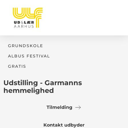
GRUNDSKOLE
ALBUS FESTIVAL
GRATIS
Udstilling - Garmanns
hemmelighed
Tilmelding
Kontakt udbyder