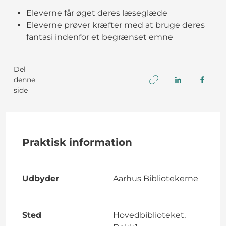
Eleverne får øget deres læseglæde
Eleverne prøver kræfter med at bruge deres
fantasi indenfor et begrænset emne
Del
denne
side
Praktisk information
Udbyder
Aarhus Bibliotekerne
Sted
Hovedbiblioteket,