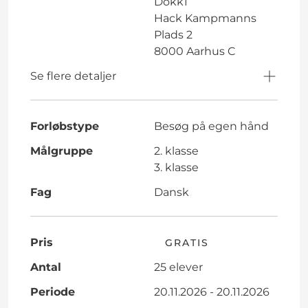
Dokk1
Hack Kampmanns
Plads 2
8000 Aarhus C
Se flere detaljer
Forløbstype
Besøg på egen hånd
Målgruppe
2. klasse
3. klasse
Fag
Dansk
Pris
GRATIS
Antal
25 elever
Periode
20.11.2026 - 20.11.2026