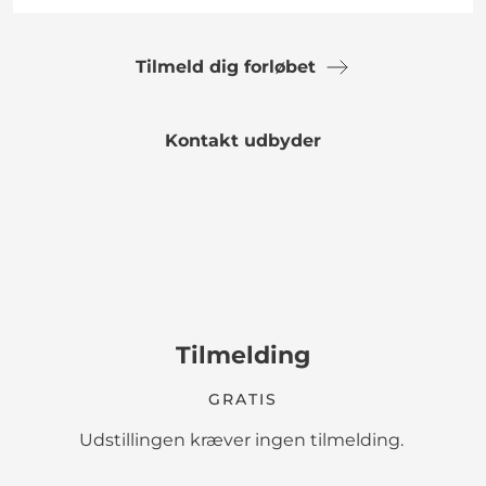
Tilmeld dig forløbet
Kontakt udbyder
Tilmelding
GRATIS
Udstillingen kræver ingen tilmelding.