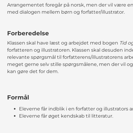
Arrangementet foregår på norsk, men der vil være en 
med dialogen mellem børn og forfatter/illustrator.
Forberedelse
Klassen skal have læst og arbejdet med bogen
Tid o
forfatteren og illustratoren. Klassen skal desuden i
relevante spørgsmål til forfatterens/illustratorens 
meget gerne selv stille spørgsmålene, men der vil 
kan gøre det for dem.
Formål
Eleverne får indblik i en forfatter og illustrators 
Eleverne får øget kendskab til litteratur.