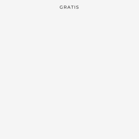
GRATIS