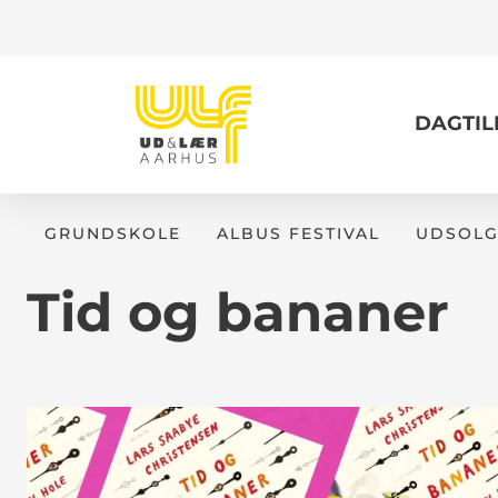
DAGTI
GRUNDSKOLE
ALBUS FESTIVAL
UDSOLG
Tid og bananer