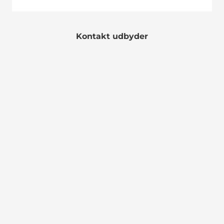
Kontakt udbyder