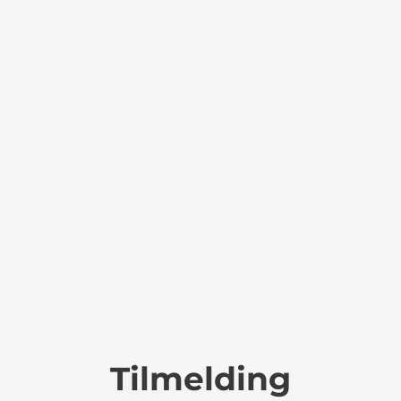
Tilmelding