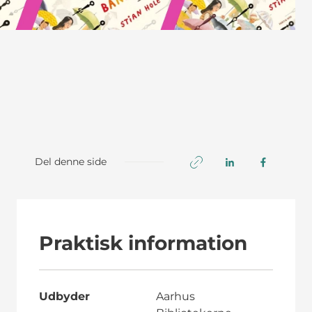
Del denne side
Praktisk information
Udbyder
Aarhus