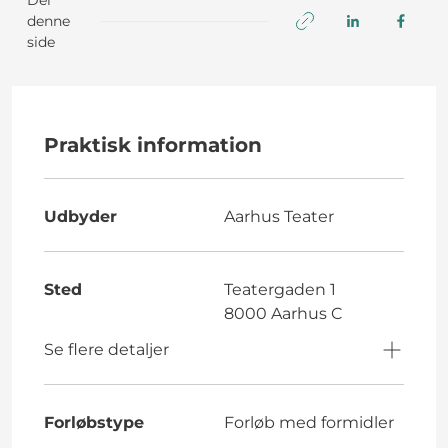
denne
side
Praktisk information
Udbyder
Aarhus Teater
Sted
Teatergaden 1
8000 Aarhus C
Se flere detaljer
Forløbstype
Forløb med formidler