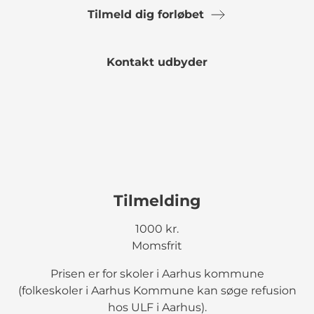
Tilmeld dig forløbet
Kontakt udbyder
Tilmelding
1000 kr.
Momsfrit
Prisen er for skoler i Aarhus kommune
(folkeskoler i Aarhus Kommune kan søge refusion
hos ULF i Aarhus).