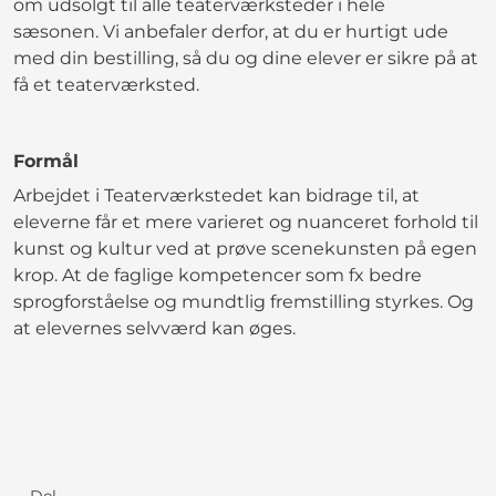
om udsolgt til alle teaterværksteder i hele
sæsonen. Vi anbefaler derfor, at du er hurtigt ude
med din bestilling, så du og dine elever er sikre på at
få et teaterværksted.
Formål
Arbejdet i Teaterværkstedet kan bidrage til, at
eleverne får et mere varieret og nuanceret forhold til
kunst og kultur ved at prøve scenekunsten på egen
krop. At de faglige kompetencer som fx bedre
sprogforståelse og mundtlig fremstilling styrkes. Og
at elevernes selvværd kan øges.
Del