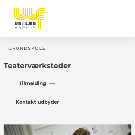
GRUNDSKOLE
Teaterværksteder
Tilmelding
Kontakt udbyder