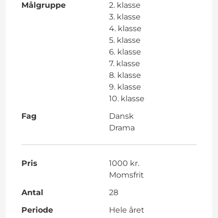
Målgruppe
2. klasse
3. klasse
4. klasse
5. klasse
6. klasse
7. klasse
8. klasse
9. klasse
10. klasse
Fag
Dansk
Drama
Pris
1000 kr.
Momsfrit
Antal
28
Periode
Hele året