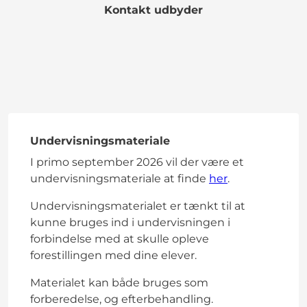
Kontakt udbyder
Undervisningsmateriale
I primo september 2026 vil der være et
undervisningsmateriale at finde
her
.
Undervisningsmaterialet er tænkt til at
kunne bruges ind i undervisningen i
forbindelse med at skulle opleve
forestillingen med dine elever.
Materialet kan både bruges som
forberedelse, og efterbehandling.