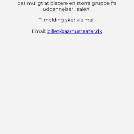
det muligt at placere en større gruppe fra
uddannelser i salen.
Tilmelding sker via mail.
Email:
billet@aarhusteater.dk