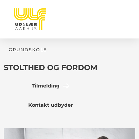
GRUNDSKOLE
STOLTHED OG FORDOM
Tilmelding
Kontakt udbyder