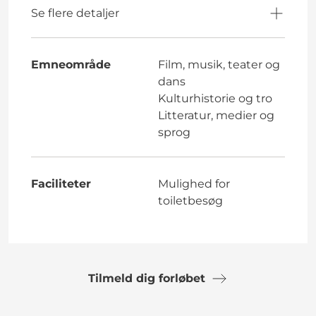
Se flere detaljer
Emneområde
Film, musik, teater og
dans
Kulturhistorie og tro
Litteratur, medier og
sprog
Faciliteter
Mulighed for
toiletbesøg
Tilmeld dig forløbet