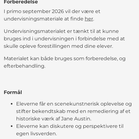
Forberedelse
I primo september 2026 vil der være et
undervisningsmateriale at finde
her
.
Undervisningsmaterialet er tænkt til at kunne
bruges ind i undervisningen i forbindelse med at
skulle opleve forestillingen med dine elever.
Materialet kan både bruges som forberedelse, og
efterbehandling.
Formål
Eleverne får en scenekunstnerisk oplevelse og
stifter bekendtskab med en remediering af et
historiske værk af Jane Austin.
Eleverne kan diskutere og perspektivere til
egen livsverden.