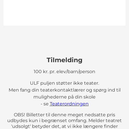
Tilmelding
100 kr. pr. elev/barn/person
ULF puljen støtter ikke teater.
Men fang din teaterkontaktlærer og spørg ind til
mulighederne på din skole
- se
Teaterordningen
OBS! Billetter til denne meget nedsatte pris
udbydes kun i begrænset omfang. Melder teatret
'udsolgt' betyder det, at vi ikke længere finder