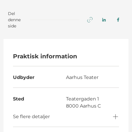
Del
denne
side
Praktisk information
Udbyder
Aarhus Teater
Sted
Teatergaden 1
8000 Aarhus C
Se flere detaljer