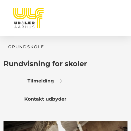
GRUNDSKOLE
Rundvisning for skoler
Tilmelding
Kontakt udbyder