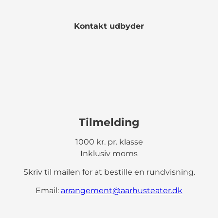
Kontakt udbyder
Tilmelding
1000 kr. pr. klasse
Inklusiv moms
Skriv til mailen for at bestille en rundvisning.
Email:
arrangement@aarhusteater.dk