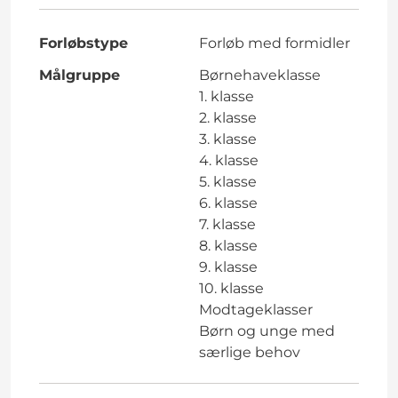
Forløbstype
Forløb med formidler
Målgruppe
Børnehaveklasse
1. klasse
2. klasse
3. klasse
4. klasse
5. klasse
6. klasse
7. klasse
8. klasse
9. klasse
10. klasse
Modtageklasser
Børn og unge med
særlige behov