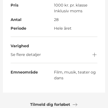
Pris
1000 kr. pr. klasse
Inklusiv moms
Antal
28
Periode
Hele året
Varighed
Se flere detaljer
Emneområde
Film, musik, teater og
dans
Tilmeld dig forløbet