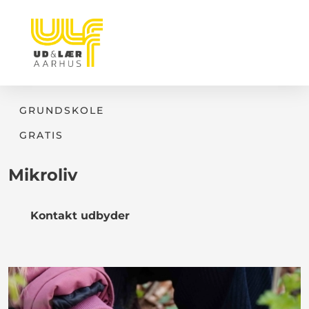
GRUNDSKOLE
GRATIS
Mikroliv
Kontakt udbyder