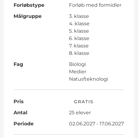
Forløbstype
Forløb med formidler
Målgruppe
3. klasse
4. klasse
5. klasse
6. klasse
7. klasse
8. klasse
Fag
Biologi
Medier
Natur/teknologi
Pris
GRATIS
Antal
25 elever
Periode
02.06.2027 - 17.06.2027