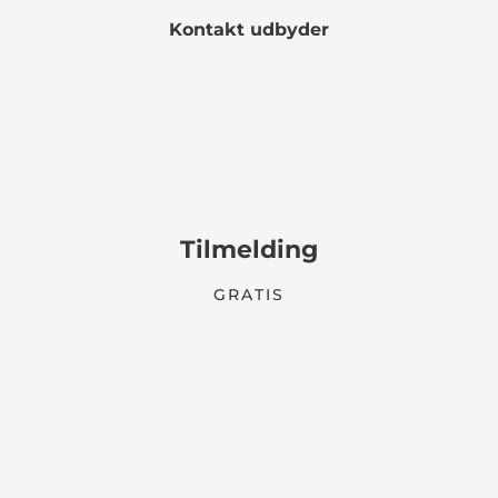
Kontakt udbyder
Tilmelding
GRATIS