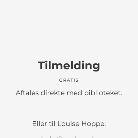
Tilmelding
GRATIS
Aftales direkte med biblioteket.
Eller til Louise Hoppe: