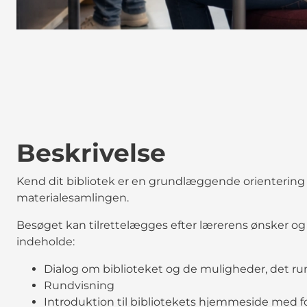
Beskrivelse
Kend dit bibliotek er en grundlæggende orientering
materialesamlingen.
Besøget kan tilrettelægges efter lærerens ønsker og 
indeholde:
Dialog om biblioteket og de muligheder, det 
Rundvisning
Introduktion til bibliotekets hjemmeside med fok