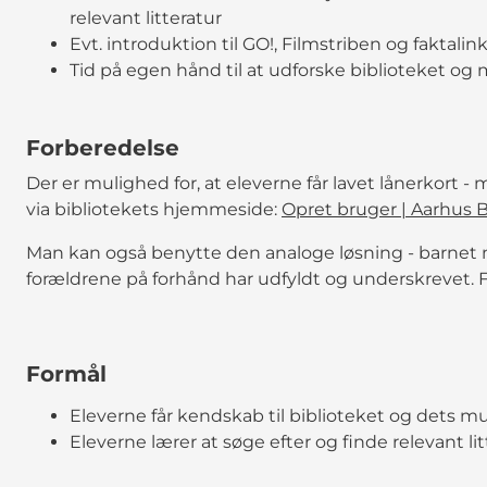
relevant litteratur
Evt. introduktion til GO!, Filmstriben og faktalin
Tid på egen hånd til at udforske biblioteket og 
Forberedelse
Der er mulighed for, at eleverne får lavet lånerkort -
via bibliotekets hjemmeside:
Opret bruger | Aarhus 
Man kan også benytte den analoge løsning - barnet
forældrene på forhånd har udfyldt og underskrevet.
Formål
Eleverne får kendskab til biblioteket og dets m
Eleverne lærer at søge efter og finde relevant lit