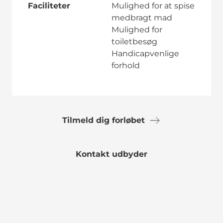
Faciliteter
Mulighed for at spise
medbragt mad
Mulighed for
toiletbesøg
Handicapvenlige
forhold
Tilmeld dig forløbet
Kontakt udbyder