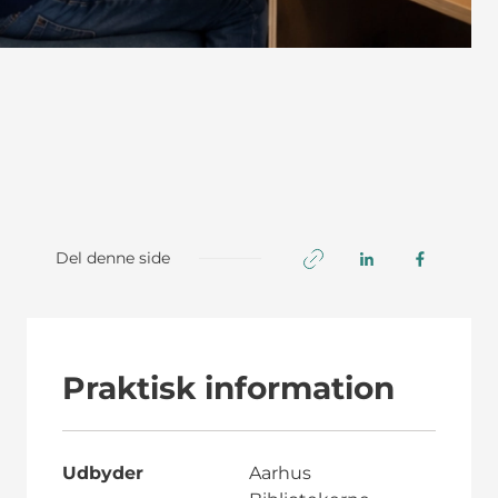
Del denne side
Praktisk information
Udbyder
Aarhus