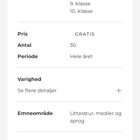
9. klasse
10. klasse
Pris
GRATIS
Antal
30
Periode
Hele året
Varighed
Se flere detaljer
Emneområde
Litteratur, medier og
sprog