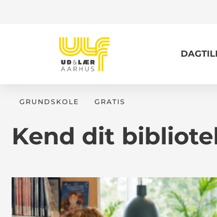
DAGTI
GRUNDSKOLE
GRATIS
Kend dit bibliote