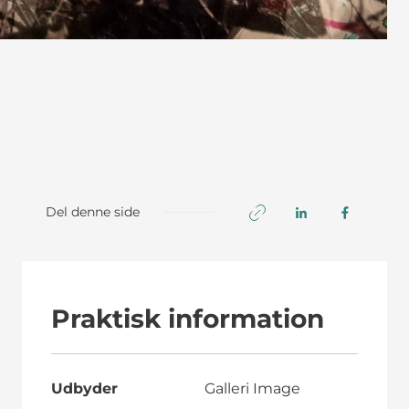
Del denne side
Praktisk information
Udbyder
Galleri Image