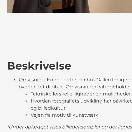
Beskrivelse
Omvisning:
En medarbejder hos Galleri Image 
overfor det digitale. Omvisningen vil indeholde:
Tekniske forskelle, ligheder og muligheder.
Hvordan fotografiets udvikling har påvirket 
og billedkultur.
Vejen fra motiv til kunstværk.
(Under oplægget vises billedeksempler og der ligges o