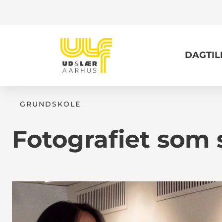
DAGTI
GRUNDSKOLE
Fotografiet som