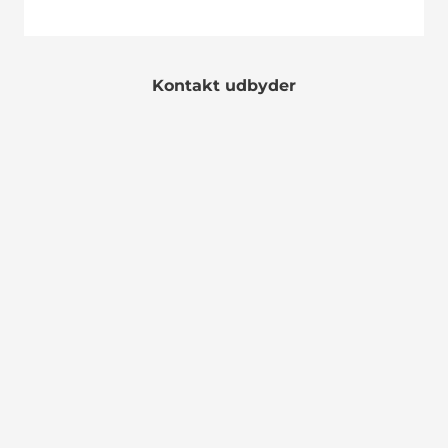
Kontakt udbyder