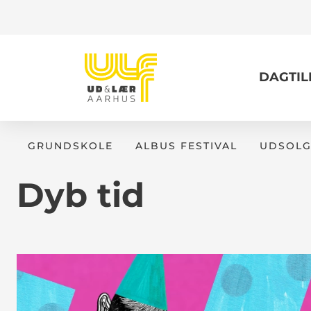
DAGTI
GRUNDSKOLE
ALBUS FESTIVAL
UDSOLG
Dyb tid