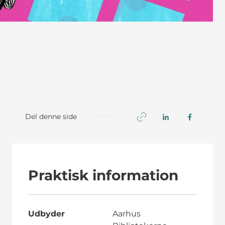
Del denne side
Praktisk information
Udbyder
Aarhus