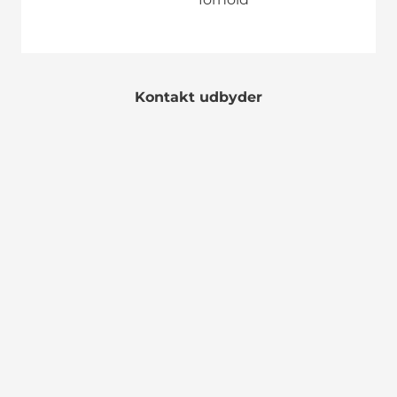
Kontakt udbyder