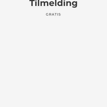
Tilmelding
GRATIS