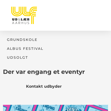
GRUNDSKOLE
ALBUS FESTIVAL
UDSOLGT
Der var engang et eventyr
Kontakt udbyder