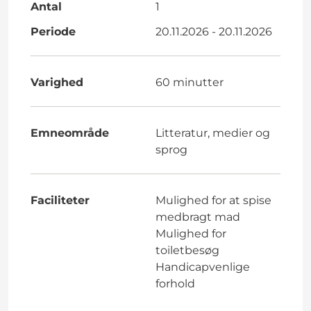
Antal
1
Periode
20.11.2026 - 20.11.2026
Varighed
60 minutter
Emneområde
Litteratur, medier og
sprog
Faciliteter
Mulighed for at spise
medbragt mad
Mulighed for
toiletbesøg
Handicapvenlige
forhold