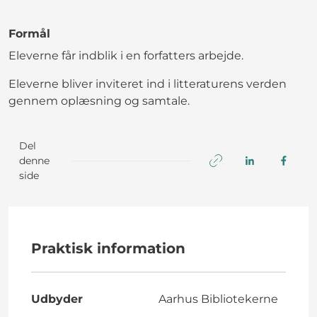
Formål
Eleverne får indblik i en forfatters arbejde.
Eleverne bliver inviteret ind i litteraturens verden
gennem oplæsning og samtale.
Del
denne
side
Praktisk information
Udbyder
Aarhus Bibliotekerne