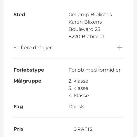
Sted
Gellerup Bibliotek
Karen Blixens
Boulevard 23
8220 Brabrand
Se flere detaljer
Forløbstype
Forløb med formidler
Målgruppe
2. klasse
3. klasse
4. klasse
Fag
Dansk
Pris
GRATIS