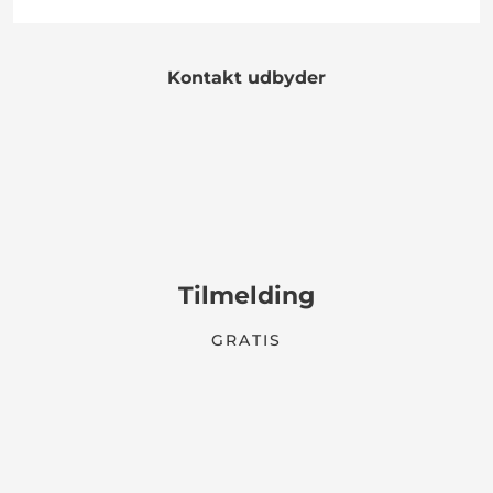
Kontakt udbyder
Tilmelding
GRATIS