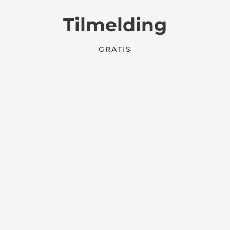
Tilmelding
GRATIS