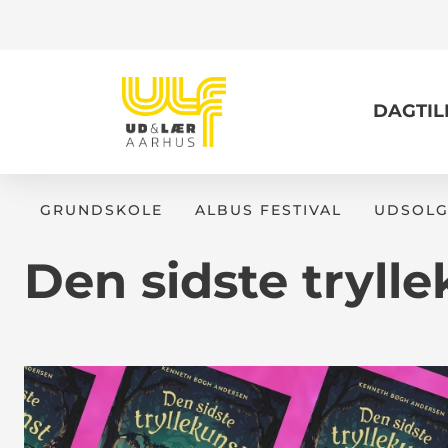
DAGTI
GRUNDSKOLE
ALBUS FESTIVAL
UDSOLG
Den sidste tryll