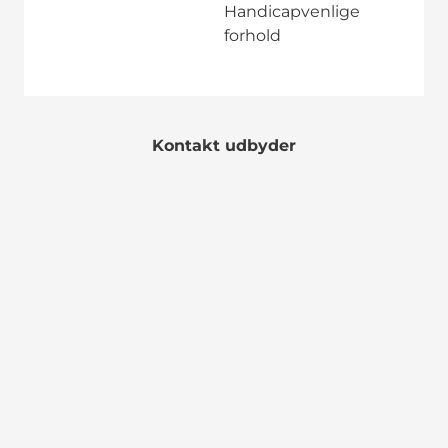
Handicapvenlige
forhold
Kontakt udbyder