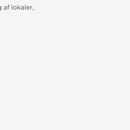
af lokaler,