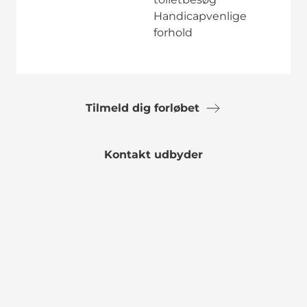
Handicapvenlige
forhold
Tilmeld dig forløbet
Kontakt udbyder