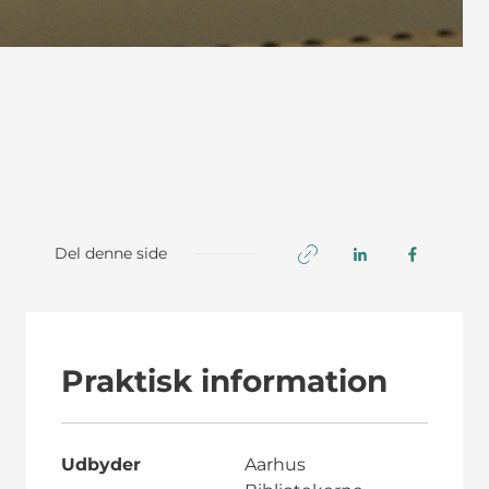
Del denne side
Praktisk information
Udbyder
Aarhus