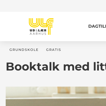
DAGTI
GRUNDSKOLE
GRATIS
Booktalk med lit