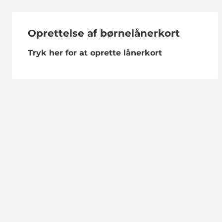
Oprettelse af børnelånerkort
Tryk her for at oprette lånerkort