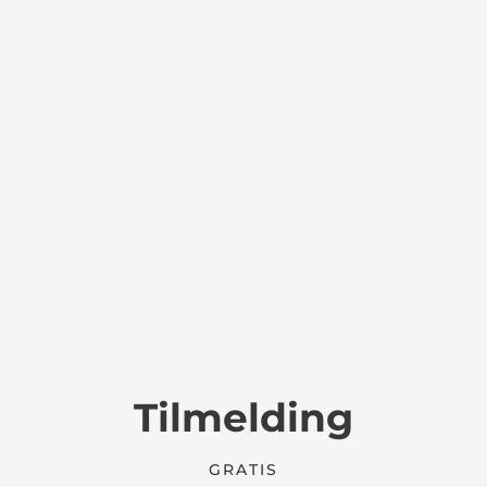
Tilmelding
GRATIS