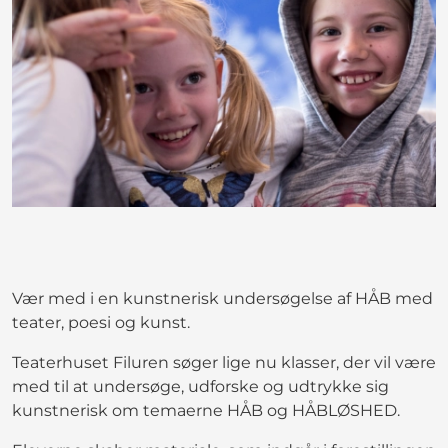
Vær med i en kunstnerisk undersøgelse af HÅB med
teater, poesi og kunst.
Teaterhuset Filuren søger lige nu klasser, der vil være
med til at undersøge, udforske og udtrykke sig
kunstnerisk om temaerne HÅB og HÅBLØSHED.