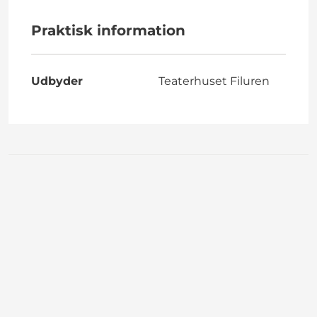
Praktisk information
Udbyder
Teaterhuset Filuren