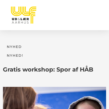
NYHED
NYHED!
Gratis workshop: Spor af HÅB