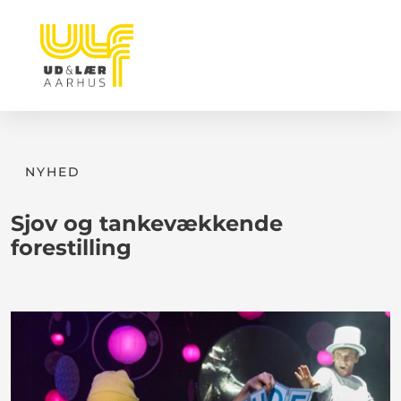
NYHED
Sjov og tankevækkende
forestilling