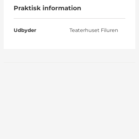
Praktisk information
Udbyder
Teaterhuset Filuren