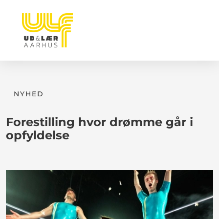
NYHED
Forestilling hvor drømme går i
opfyldelse