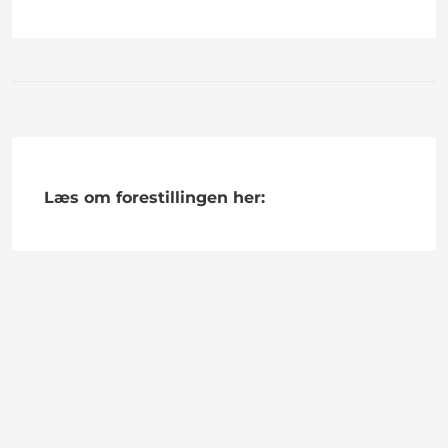
Læs om forestillingen her: