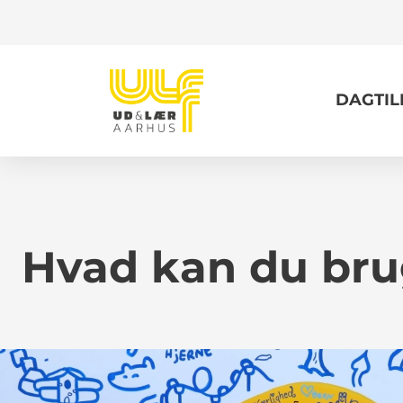
DAGTI
Hvad kan du brug