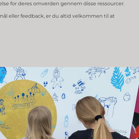
tåelse for deres omverden gennem disse ressourcer.
mål eller feedback, er du altid velkommen til at