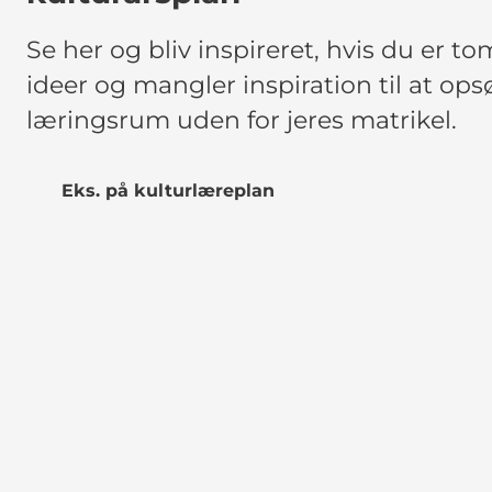
Se her og bliv inspireret, hvis du er to
ideer og mangler inspiration til at op
læringsrum uden for jeres matrikel.
Eks. på kulturlæreplan