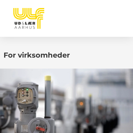
For virksomheder