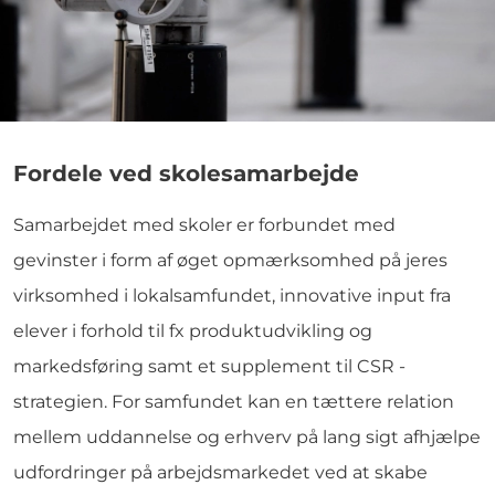
Fordele ved skolesamarbejde
Samarbejdet med skoler er forbundet med
gevinster i form af øget opmærksomhed på jeres
virksomhed i lokalsamfundet, innovative input fra
elever i forhold til fx produktudvikling og
markedsføring samt et supplement til CSR -
strategien. For samfundet kan en tættere relation
mellem uddannelse og erhverv på lang sigt afhjælpe
udfordringer på arbejdsmarkedet ved at skabe