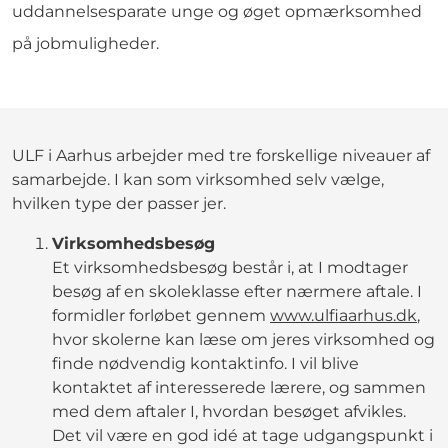
uddannelsesparate unge og øget opmærksomhed
på jobmuligheder.
ULF i Aarhus arbejder med tre forskellige niveauer af
samarbejde. I kan som virksomhed selv vælge,
hvilken type der passer jer.
Virksomhedsbesøg
Et virksomhedsbesøg består i, at I modtager
besøg af en skoleklasse efter nærmere aftale. I
formidler forløbet gennem
www.ulfiaarhus.dk
,
hvor skolerne kan læse om jeres virksomhed og
finde nødvendig kontaktinfo. I vil blive
kontaktet af interesserede lærere, og sammen
med dem aftaler I, hvordan besøget afvikles.
Det vil være en god idé at tage udgangspunkt i