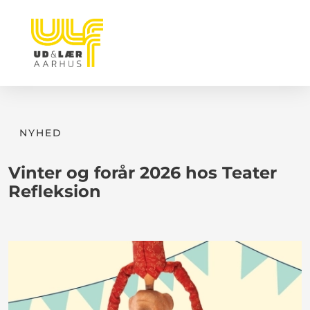
NYHED
Vinter og forår 2026 hos Teater
Refleksion