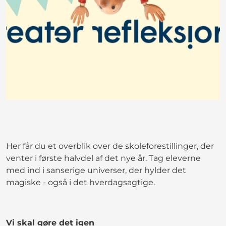
Her får du et overblik over de skoleforestillinger, der
venter i første halvdel af det nye år. Tag eleverne
med ind i sanserige universer, der hylder det
magiske - også i det hverdagsagtige.
Vi skal gøre det igen