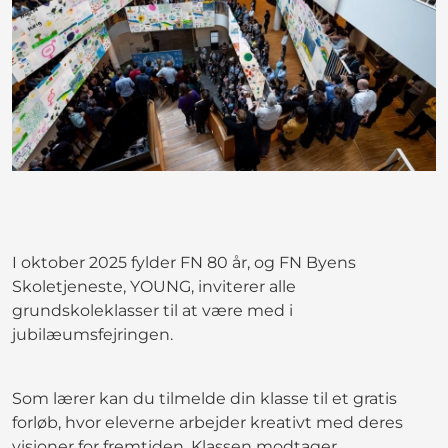
I oktober 2025 fylder FN 80 år, og FN Byens
Skoletjeneste, YOUNG, inviterer alle
grundskoleklasser til at være med i
jubilæumsfejringen.
Som lærer kan du tilmelde din klasse til et gratis
forløb, hvor eleverne arbejder kreativt med deres
visioner for fremtiden. Klassen modtager