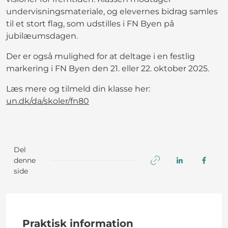
undervisningsmateriale, og elevernes bidrag samles
til et stort flag, som udstilles i FN Byen på
jubilæumsdagen.
Der er også mulighed for at deltage i en festlig
markering i FN Byen den 21. eller 22. oktober 2025.
Læs mere og tilmeld din klasse her:
un.dk/da/skoler/fn80
Del
denne
side
Praktisk information