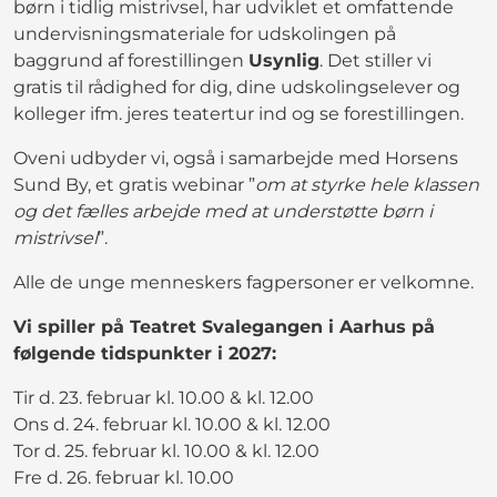
børn i tidlig mistrivsel, har udviklet et omfattende
undervisningsmateriale for udskolingen på
baggrund af forestillingen
Usynlig
. Det stiller vi
gratis til rådighed for dig, dine udskolingselever og
kolleger ifm. jeres teatertur ind og se forestillingen.
Oveni udbyder vi, også i samarbejde med Horsens
Sund By, et gratis webinar ”
om at styrke hele klassen
og det fælles arbejde med at understøtte børn i
mistrivsel
”.
Alle de unge menneskers fagpersoner er velkomne.
Vi spiller på Teatret Svalegangen i Aarhus på
følgende tidspunkter i 2027:
Tir d. 23. februar kl. 10.00 & kl. 12.00
Ons d. 24. februar kl. 10.00 & kl. 12.00
Tor d. 25. februar kl. 10.00 & kl. 12.00
Fre d. 26. februar kl. 10.00