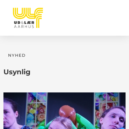
NYHED
Usynlig