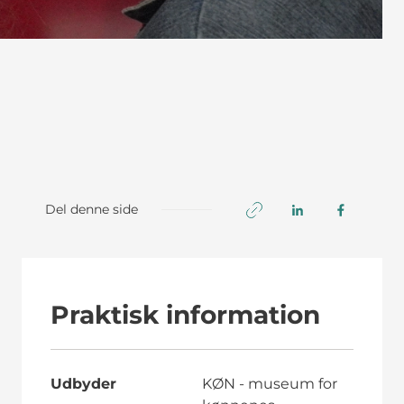
Del denne side
Praktisk information
Udbyder
KØN - museum for