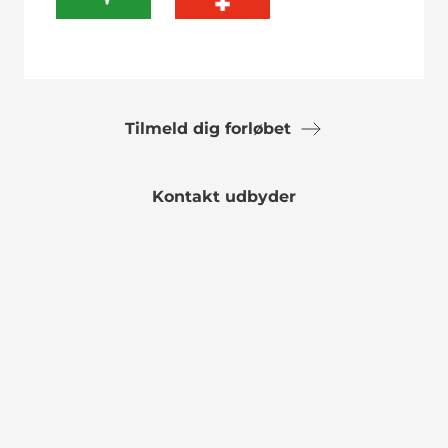
Tilmeld dig forløbet
Kontakt udbyder