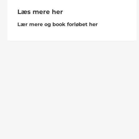
Læs mere her
Lær mere og book forløbet her