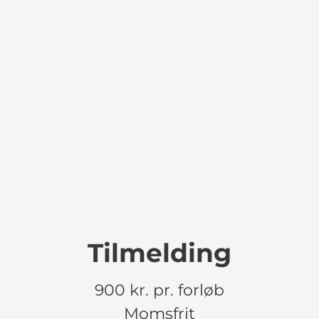
Tilmelding
900 kr. pr. forløb
Momsfrit