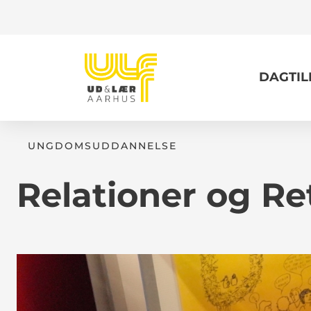
DAGTI
UNGDOMSUDDANNELSE
Relationer og Re