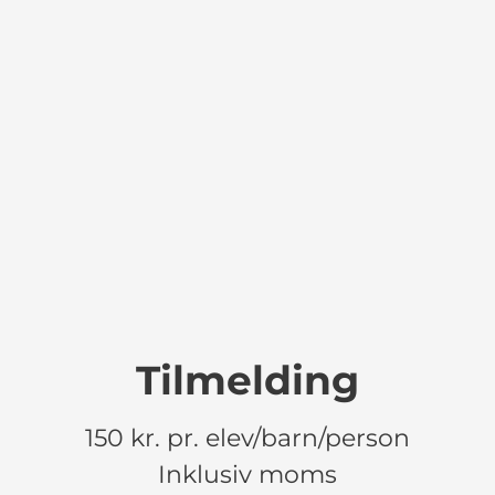
Tilmelding
150 kr. pr. elev/barn/person
Inklusiv moms