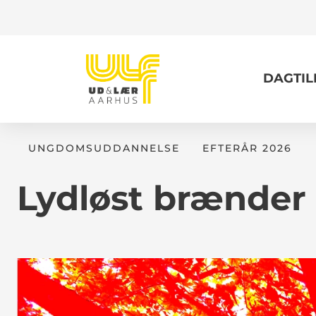
DAGTI
UNGDOMSUDDANNELSE
EFTERÅR 2026
Lydløst brænder