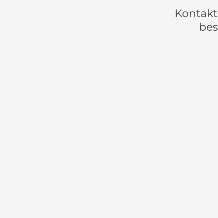
Kontakt 
bes