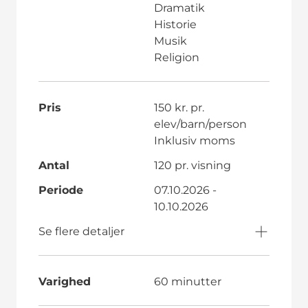
Dramatik
Historie
Musik
Religion
Pris
150 kr. pr.
elev/barn/person
Inklusiv moms
Antal
120 pr. visning
Periode
07.10.2026 -
10.10.2026
Se flere detaljer
Varighed
60 minutter