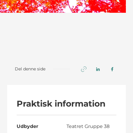
Del denne side
Praktisk information
Udbyder
Teatret Gruppe 38