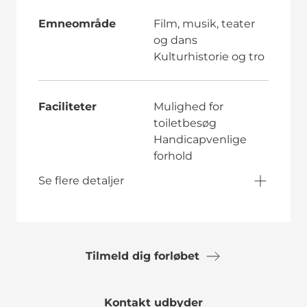
Emneområde
Film, musik, teater
og dans
Kulturhistorie og tro
Faciliteter
Mulighed for
toiletbesøg
Handicapvenlige
forhold
Se flere detaljer
Tilmeld dig forløbet
Kontakt udbyder