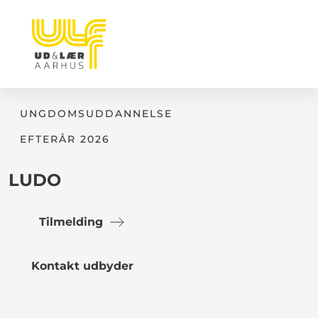
UNGDOMSUDDANNELSE
EFTERÅR 2026
LUDO
Tilmelding
Kontakt udbyder