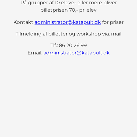
På grupper af 10 elever eller mere bliver
billetprisen 70,- pr. elev
Kontakt
administrator@katapult.dk
for priser
Tilmelding af billetter og workshop via. mail
Tlf.: 86 20 26 99
Email:
administrator@katapult.dk