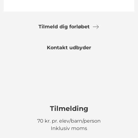
Tilmeld dig forløbet
Kontakt udbyder
Tilmelding
70 kr. pr. elev/barn/person
Inklusiv moms