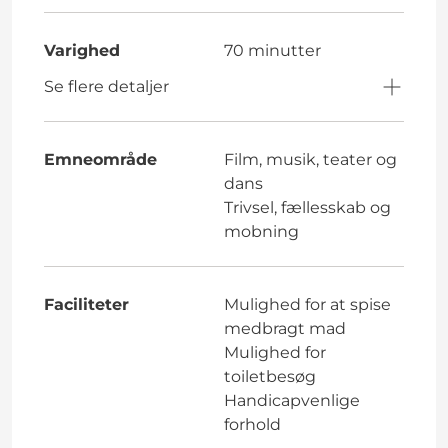
Varighed
70 minutter
Se flere detaljer
Emneområde
Film, musik, teater og
dans
Trivsel, fællesskab og
mobning
Faciliteter
Mulighed for at spise
medbragt mad
Mulighed for
toiletbesøg
Handicapvenlige
forhold