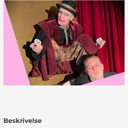
Beskrivelse