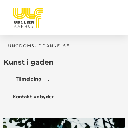
UNGDOMSUDDANNELSE
Kunst i gaden
Tilmelding
Kontakt udbyder