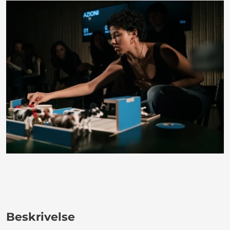
Beskrivelse