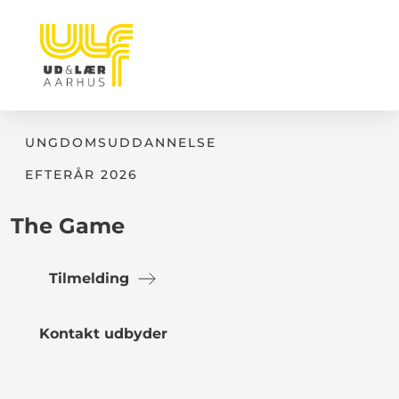
UNGDOMSUDDANNELSE
EFTERÅR 2026
The Game
Tilmelding
Kontakt udbyder