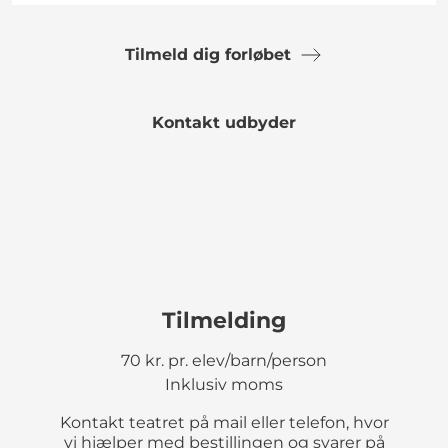
Tilmeld dig forløbet
Kontakt udbyder
Tilmelding
70 kr. pr. elev/barn/person
Inklusiv moms
Kontakt teatret på mail eller telefon, hvor
vi hjælper med bestillingen og svarer på