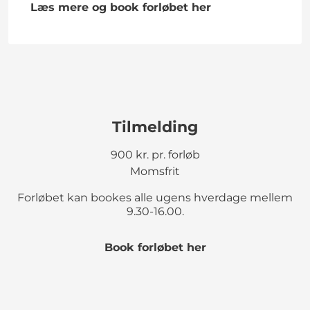
Læs mere og book forløbet her
Tilmelding
900 kr. pr. forløb
Momsfrit
Forløbet kan bookes alle ugens hverdage mellem
9.30-16.00.
Book forløbet her