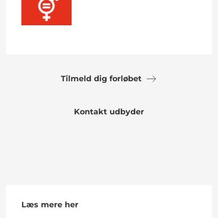
Tilmeld dig forløbet
Kontakt udbyder
Læs mere her