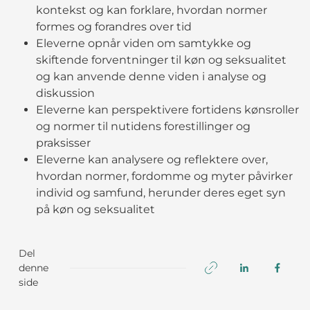
kontekst og kan forklare, hvordan normer
formes og forandres over tid
Eleverne opnår viden om samtykke og
skiftende forventninger til køn og seksualitet
og kan anvende denne viden i analyse og
diskussion
Eleverne kan perspektivere fortidens kønsroller
og normer til nutidens forestillinger og
praksisser
Eleverne kan analysere og reflektere over,
hvordan normer, fordomme og myter påvirker
individ og samfund, herunder deres eget syn
på køn og seksualitet
Del
denne
side