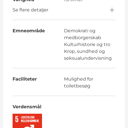
Se flere detaljer
Emneområde
Demokrati og
medborgerskab
Kulturhistorie og tro
Krop, sundhed og
seksualundervisning
Faciliteter
Mulighed for
toiletbesøg
Verdensmål