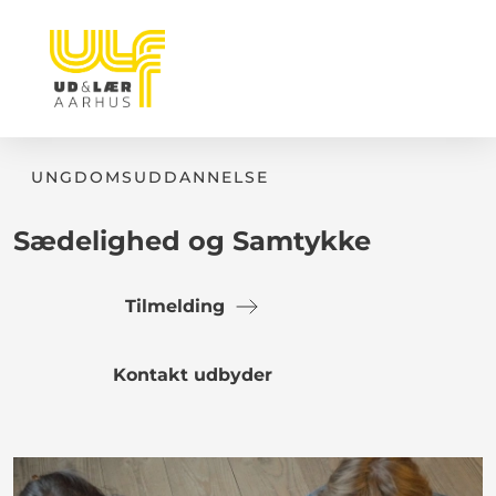
UNGDOMSUDDANNELSE
Sædelighed og Samtykke
Tilmelding
Kontakt udbyder