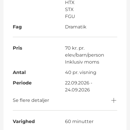
HTX
STX
FGU
Fag
Dramatik
Pris
70 kr. pr.
elev/barn/person
Inklusiv moms
Antal
40 pr. visning
Periode
22.09.2026 -
24.09.2026
Se flere detaljer
Varighed
60 minutter