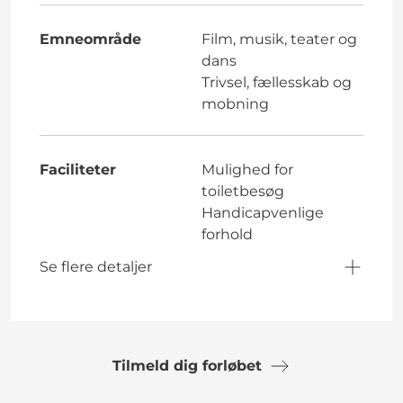
Emneområde
Film, musik, teater og
dans
Trivsel, fællesskab og
mobning
Faciliteter
Mulighed for
toiletbesøg
Handicapvenlige
forhold
Se flere detaljer
Tilmeld dig forløbet