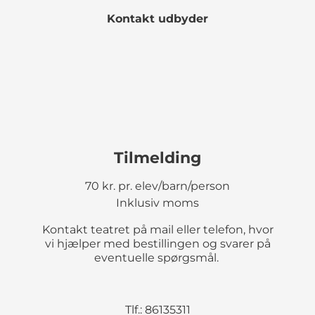
Kontakt udbyder
Tilmelding
70 kr. pr. elev/barn/person
Inklusiv moms
Kontakt teatret på mail eller telefon, hvor
vi hjælper med bestillingen og svarer på
eventuelle spørgsmål.
Tlf.: 86135311