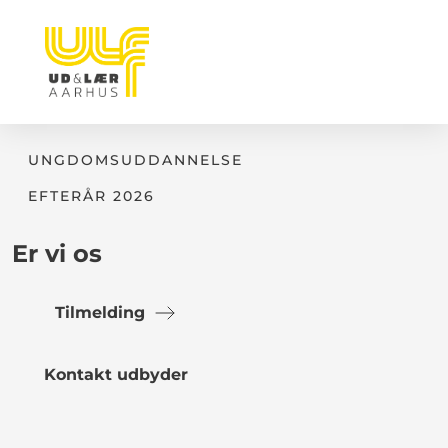
UNGDOMSUDDANNELSE
EFTERÅR 2026
Er vi os
Tilmelding
Kontakt udbyder