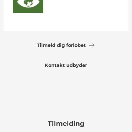
Tilmeld dig forløbet
Kontakt udbyder
Tilmelding