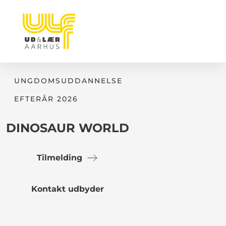
UNGDOMSUDDANNELSE
EFTERÅR 2026
DINOSAUR WORLD
Tilmelding
Kontakt udbyder