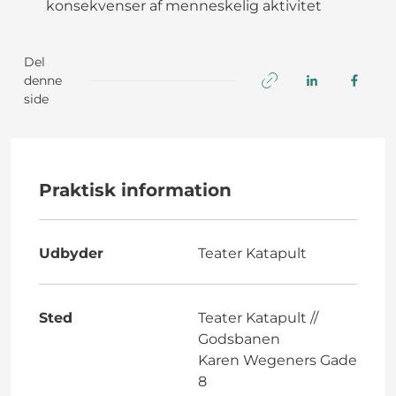
konsekvenser af menneskelig aktivitet
Del
denne
side
Praktisk information
Udbyder
Teater Katapult
Sted
Teater Katapult //
Godsbanen
Karen Wegeners Gade
8