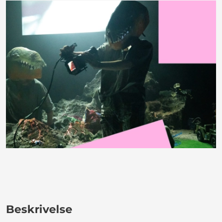
Beskrivelse