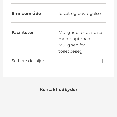
Emneområde
Idræt og bevægelse
Faciliteter
Mulighed for at spise
medbragt mad
Mulighed for
toiletbesøg
Se flere detaljer
Kontakt udbyder