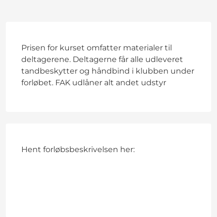
Prisen for kurset omfatter materialer til
deltagerene. Deltagerne får alle udleveret
tandbeskytter og håndbind i klubben under
forløbet. FAK udlåner alt andet udstyr
Hent forløbsbeskrivelsen her: