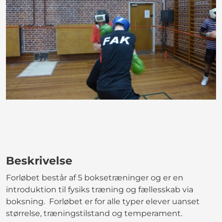
Beskrivelse
Forløbet består af 5 boksetræninger og er en
introduktion til fysiks træning og fællesskab via
boksning. Forløbet er for alle typer elever uanset
størrelse, træningstilstand og temperament.