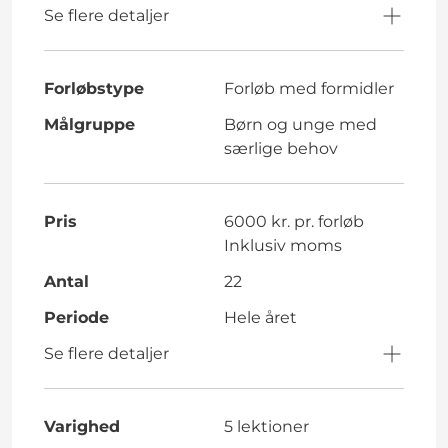
Se flere detaljer
Forløbstype
Forløb med formidler
Målgruppe
Børn og unge med
særlige behov
Pris
6000 kr. pr. forløb
Inklusiv moms
Antal
22
Periode
Hele året
Se flere detaljer
Varighed
5 lektioner