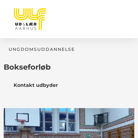
UNGDOMSUDDANNELSE
Bokseforløb
Kontakt udbyder