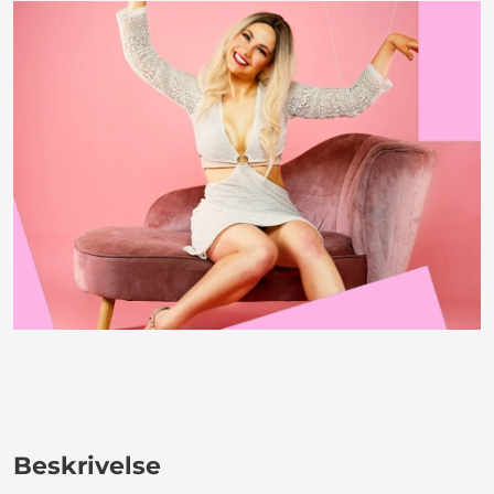
Beskrivelse