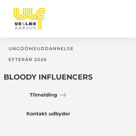
UNGDOMSUDDANNELSE
EFTERÅR 2026
BLOODY INFLUENCERS
Tilmelding
Kontakt udbyder