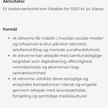
Aktiviteter
Et teaterværksted kan tilkøbes for 1000 kr. pr. klasse
Formål
At eleverne får indblik i, hvordan sociale medier
og influencer-kultur påvirker identitet,
selvfremstilling og mentale sundhedsforhold
At eleverne kan arbejde med samfundsfaglige
begreber som digitalisering, offentlighed,
normdannelse og økonomien bag
opmærksomhed
At eleverne udvikler deres sproglige og
analytiske kompetencer i dansk og engelsk
gennem arbejde med iscenesættelse,
fortælling og samtidige mediekulturer