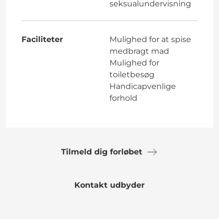
seksualundervisning
Faciliteter
Mulighed for at spise
medbragt mad
Mulighed for
toiletbesøg
Handicapvenlige
forhold
Tilmeld dig forløbet
Kontakt udbyder