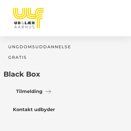
UNGDOMSUDDANNELSE
GRATIS
Black Box
Tilmelding
Kontakt udbyder