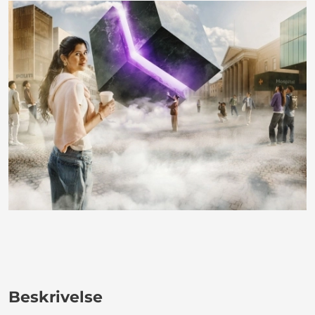
Beskrivelse