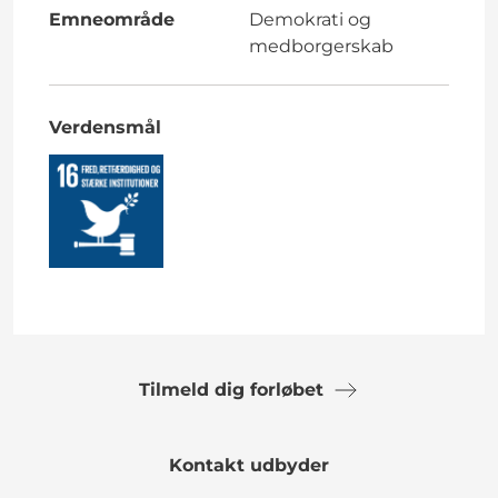
Emneområde
Demokrati og
medborgerskab
Verdensmål
Tilmeld dig forløbet
Kontakt udbyder