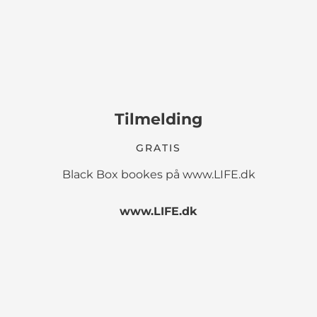
Tilmelding
GRATIS
Black Box bookes på www.LIFE.dk
www.LIFE.dk