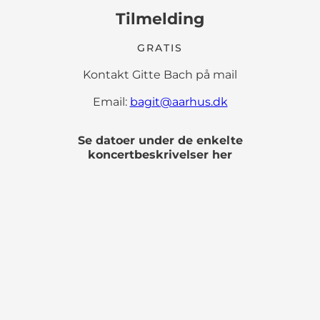
Tilmelding
GRATIS
Kontakt Gitte Bach på mail
Email:
bagit@aarhus.dk
Se datoer under de enkelte
koncertbeskrivelser her