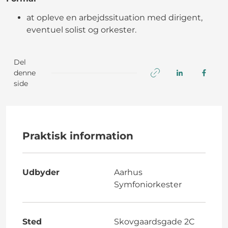
at opleve en arbejdssituation med dirigent,
eventuel solist og orkester.
Del
denne
side
Praktisk information
Udbyder
Aarhus
Symfoniorkester
Sted
Skovgaardsgade 2C