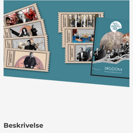
Beskrivelse