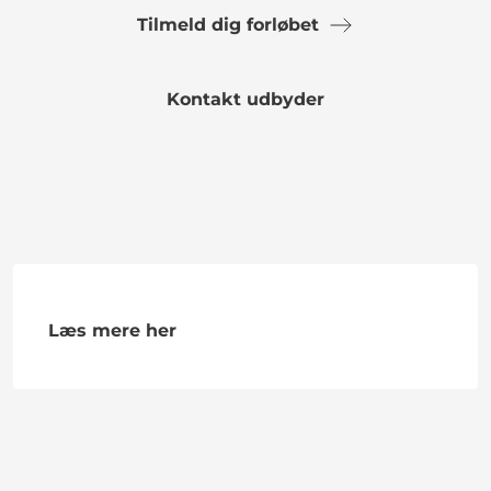
Tilmeld dig forløbet
Kontakt udbyder
Læs mere her