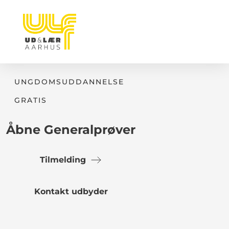
UNGDOMSUDDANNELSE
GRATIS
Åbne Generalprøver
Tilmelding
Kontakt udbyder