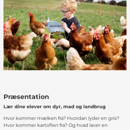
Præsentation
Lær dine elever om dyr, mad og landbrug
Hvor kommer mælken fra? Hvordan lyder en gris?
Hvor kommer kartoflen fra? Og hvad laver en