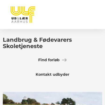
Landbrug & Fødevarers
Skoletjeneste
Find forløb
Kontakt udbyder