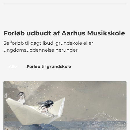
Forløb udbudt af Aarhus Musikskole
Se forløb til dagtilbud, grundskole eller
ungdomsuddannelse herunder
Alle
Forløb til grundskole