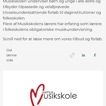
Musikskolen underviser børn og unge i alle aldre og
tilbyder tilpassede og velafprøvede
trivselsunderstøttende forløb til daginstitutioner og
folkeskolen.
Flere af Musikskolens lærere har erfaring som lærere
i folkeskolens obligatoriske musikundervisning.
Scroll ned for at læse mere om vores tilbud og forløb.
Del
denne
side