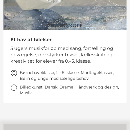
GRUNDSKOLE
Et hav af følelser
5 ugers musikforløb med sang, fortælling og
bevægelse, der styrker trivsel, fællesskab og
kreativitet for elever fra 0.–5. klasse.
Børnehaveklasse, 1. - 5. klasse, Modtageklasser,
Børn og unge med særlige behov
Billedkunst, Dansk, Drama, Håndværk og design,
Musik