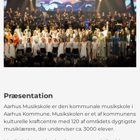
Præsentation
Aarhus Musikskole er den kommunale musikskole i
Aarhus Kommune. Musikskolen er et af kommunens
kulturelle kraftcentre med 120 af områdets dygtigste
musiklærere, der underviser ca. 3000 elever.