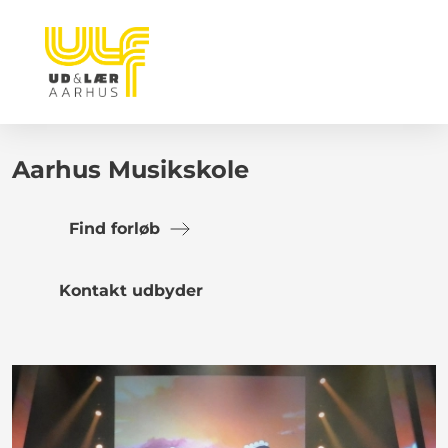
Aarhus Musikskole
Find forløb
Kontakt udbyder